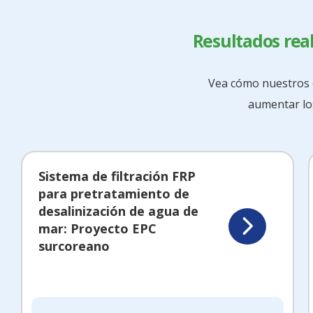
Resultados real
Vea cómo nuestros c
aumentar los
Sistema de filtración FRP
para pretratamiento de
desalinización de agua de
mar: Proyecto EPC
surcoreano