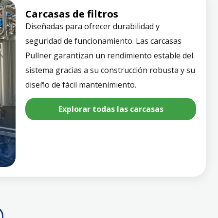
Carcasas de filtros
Diseñadas para ofrecer durabilidad y
seguridad de funcionamiento. Las carcasas
Pullner garantizan un rendimiento estable del
sistema gracias a su construcción robusta y su
diseño de fácil mantenimiento.
Explorar todas las carcasas