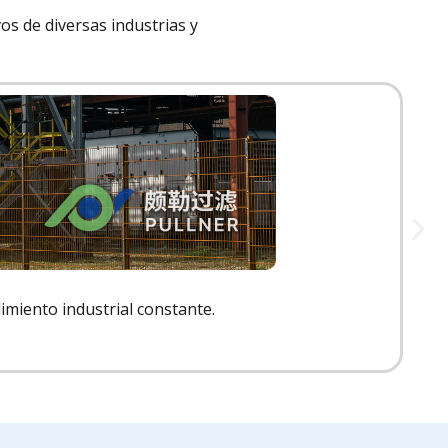
vos de diversas industrias y
dimiento industrial constante.