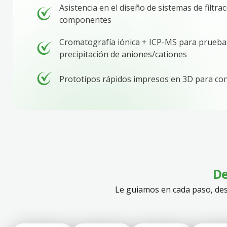
Asistencia en el diseño de sistemas de filtra
componentes
Cromatografía iónica + ICP-MS para prueba
precipitación de aniones/cationes
Prototipos rápidos impresos en 3D para co
De
Le guiamos en cada paso, desd