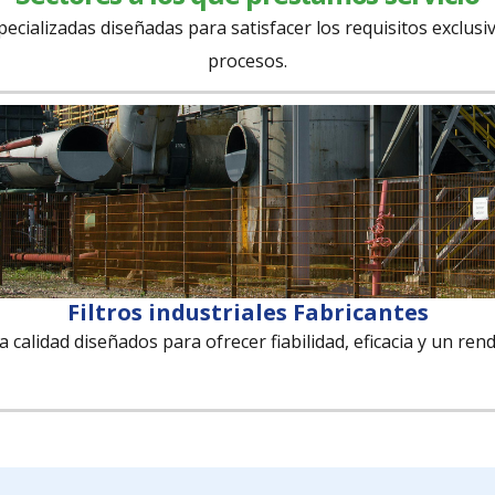
pecializadas diseñadas para satisfacer los requisitos exclusi
procesos.
Filtros industriales Fabricantes
ta calidad diseñados para ofrecer fiabilidad, eficacia y un ren