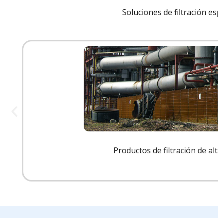
Soluciones de filtración es
Productos de filtración de al