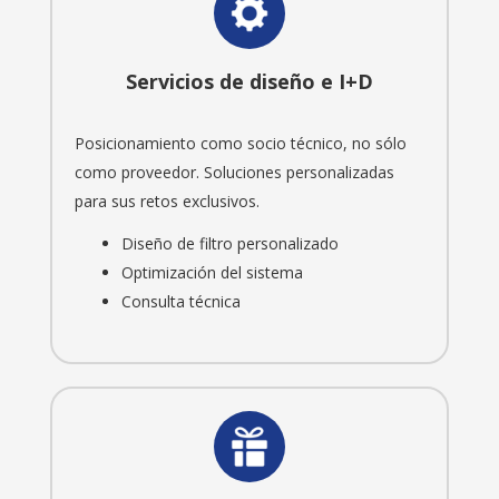
Servicios de diseño e I+D
Posicionamiento como socio técnico, no sólo
como proveedor. Soluciones personalizadas
para sus retos exclusivos.
Diseño de filtro personalizado
Optimización del sistema
Consulta técnica