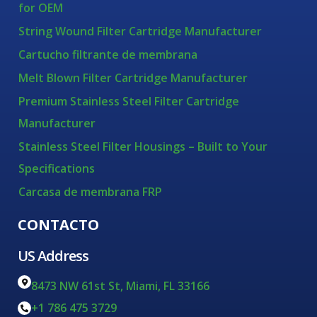
for OEM
String Wound Filter Cartridge Manufacturer
Cartucho filtrante de membrana
Melt Blown Filter Cartridge Manufacturer
Premium Stainless Steel Filter Cartridge
Manufacturer
Stainless Steel Filter Housings – Built to Your
Specifications
Carcasa de membrana FRP
CONTACTO
US Address
8473 NW 61st St, Miami, FL 33166
+1 786 475 3729