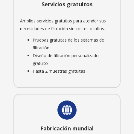
Servicios gratuitos
Amplios servicios gratuitos para atender sus
necesidades de filtración sin costes ocultos.
Pruebas gratuitas de los sistemas de
filtración
Diseño de filtración personalizado
gratuito
Hasta 2 muestras gratuitas
Fabricación mundial