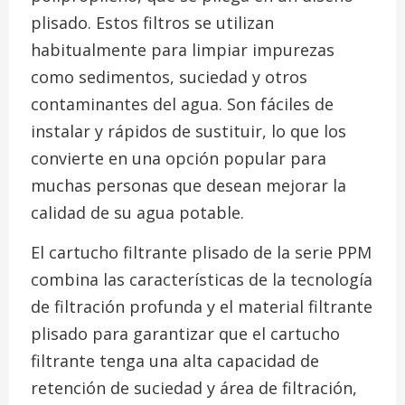
plisado. Estos filtros se utilizan
habitualmente para limpiar impurezas
como sedimentos, suciedad y otros
contaminantes del agua. Son fáciles de
instalar y rápidos de sustituir, lo que los
convierte en una opción popular para
muchas personas que desean mejorar la
calidad de su agua potable.
El cartucho filtrante plisado de la serie PPM
combina las características de la tecnología
de filtración profunda y el material filtrante
plisado para garantizar que el cartucho
filtrante tenga una alta capacidad de
retención de suciedad y área de filtración,