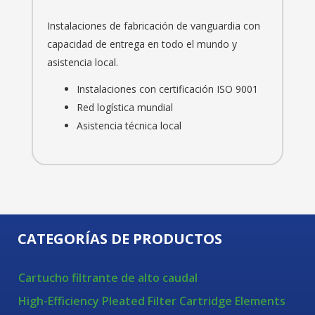
Instalaciones de fabricación de vanguardia con
capacidad de entrega en todo el mundo y
asistencia local.
Instalaciones con certificación ISO 9001
Red logística mundial
Asistencia técnica local
CATEGORÍAS DE PRODUCTOS
Cartucho filtrante de alto caudal
High-Efficiency Pleated Filter Cartridge Elements