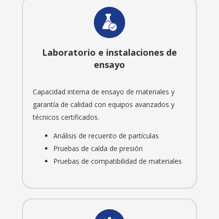
Laboratorio e instalaciones de
ensayo
Capacidad interna de ensayo de materiales y
garantía de calidad con equipos avanzados y
técnicos certificados.
Análisis de recuento de partículas
Pruebas de caída de presión
Pruebas de compatibilidad de materiales