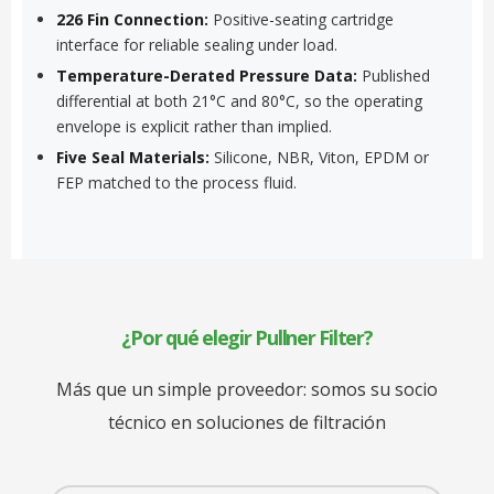
226 Fin Connection:
Positive-seating cartridge
interface for reliable sealing under load.
Temperature-Derated Pressure Data:
Published
differential at both 21°C and 80°C, so the operating
envelope is explicit rather than implied.
Five Seal Materials:
Silicone, NBR, Viton, EPDM or
FEP matched to the process fluid.
¿Por qué elegir Pullner Filter?
Más que un simple proveedor: somos su socio
técnico en soluciones de filtración