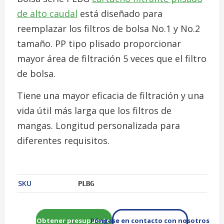
de alto caudal
está diseñado para
reemplazar los filtros de bolsa No.1 y No.2
tamaño. PP tipo plisado proporcionar
mayor área de filtración 5 veces que el filtro
de bolsa.
Tiene una mayor eficacia de filtración y una
vida útil más larga que los filtros de
mangas. Longitud personalizada para
diferentes requisitos.
SKU
PLBG
Obtener presupuesto
Póngase en contacto con nosotros