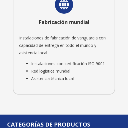
Fabricación mundial
Instalaciones de fabricación de vanguardia con
capacidad de entrega en todo el mundo y
asistencia local.
Instalaciones con certificación ISO 9001
Red logística mundial
Asistencia técnica local
CATEGORÍAS DE PRODUCTOS