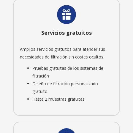
Servicios gratuitos
Amplios servicios gratuitos para atender sus
necesidades de filtración sin costes ocultos.
Pruebas gratuitas de los sistemas de
filtración
Diseño de filtración personalizado
gratuito
Hasta 2 muestras gratuitas