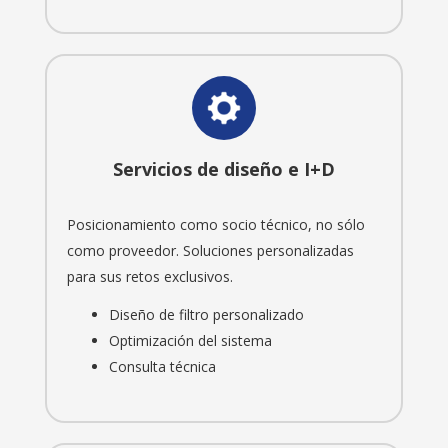
Servicios de diseño e I+D
Posicionamiento como socio técnico, no sólo
como proveedor. Soluciones personalizadas
para sus retos exclusivos.
Diseño de filtro personalizado
Optimización del sistema
Consulta técnica