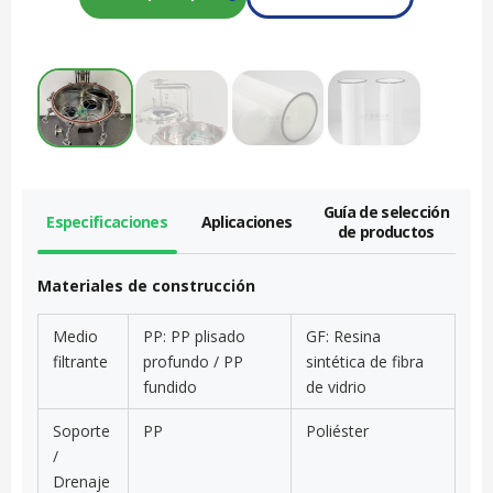
Guía de selección
Especificaciones
Aplicaciones
de productos
Materiales de construcción
Medio
PP: PP plisado
GF: Resina
filtrante
profundo / PP
sintética de fibra
fundido
de vidrio
Soporte
PP
Poliéster
/
Drenaje