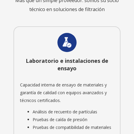
Más que un simple proveedor: somos su socio
técnico en soluciones de filtración
Laboratorio e instalaciones de
ensayo
Capacidad interna de ensayo de materiales y
garantía de calidad con equipos avanzados y
técnicos certificados.
Análisis de recuento de partículas
Pruebas de caída de presión
Pruebas de compatibilidad de materiales