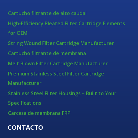
Cartucho filtrante de alto caudal
High-Efficiency Pleated Filter Cartridge Elements
for OEM
String Wound Filter Cartridge Manufacturer
Cartucho filtrante de membrana
Melt Blown Filter Cartridge Manufacturer
Premium Stainless Steel Filter Cartridge
Manufacturer
Stainless Steel Filter Housings – Built to Your
Specifications
Carcasa de membrana FRP
CONTACTO