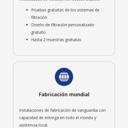
Pruebas gratuitas de los sistemas de
filtración
Diseño de filtración personalizado
gratuito
Hasta 2 muestras gratuitas
Fabricación mundial
Instalaciones de fabricación de vanguardia con
capacidad de entrega en todo el mundo y
asistencia local.