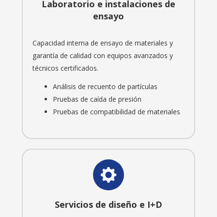
Laboratorio e instalaciones de
ensayo
Capacidad interna de ensayo de materiales y
garantía de calidad con equipos avanzados y
técnicos certificados.
Análisis de recuento de partículas
Pruebas de caída de presión
Pruebas de compatibilidad de materiales
Servicios de diseño e I+D