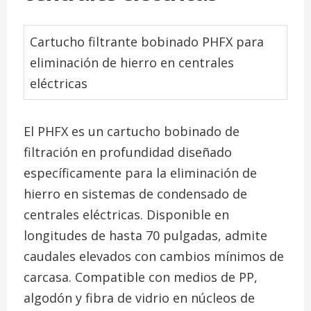
Cartucho filtrante bobinado PHFX para
eliminación de hierro en centrales
eléctricas
El PHFX es un cartucho bobinado de
filtración en profundidad diseñado
específicamente para la eliminación de
hierro en sistemas de condensado de
centrales eléctricas. Disponible en
longitudes de hasta 70 pulgadas, admite
caudales elevados con cambios mínimos de
carcasa. Compatible con medios de PP,
algodón y fibra de vidrio en núcleos de