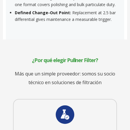
one format covers polishing and bulk particulate duty.
Defined Change-Out Point:
Replacement at 2.5 bar
differential gives maintenance a measurable trigger.
¿Por qué elegir Pullner Filter?
Más que un simple proveedor: somos su socio
técnico en soluciones de filtración