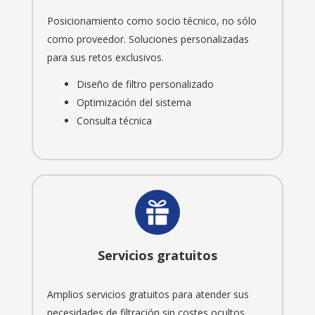
Posicionamiento como socio técnico, no sólo
como proveedor. Soluciones personalizadas
para sus retos exclusivos.
Diseño de filtro personalizado
Optimización del sistema
Consulta técnica
Servicios gratuitos
Amplios servicios gratuitos para atender sus
necesidades de filtración sin costes ocultos.