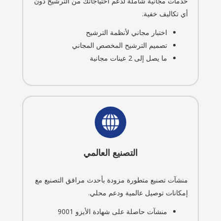
خدمات مجانية شاملة لدعم احتياجاتك من الترشيح دون
أي تكاليف خفية.
اختبار مجاني لأنظمة الترشيح
تصميم الترشيح المخصص المجاني
ما يصل إلى 2 عينات مجانية
التصنيع العالمي
منشآت تصنيع متطورة مزودة بأحدث مرافق التصنيع مع
إمكانات توصيل عالمية ودعم محلي.
منشآت حاصلة على شهادة الأيزو 9001