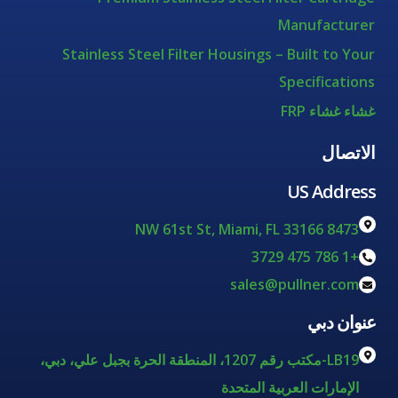
Manufacturer
Stainless Steel Filter Housings – Built to Your
Specifications
غشاء غشاء FRP
الاتصال
US Address
8473 NW 61st St, Miami, FL 33166
+1 786 475 3729
sales@pullner.com
عنوان دبي
LB19-مكتب رقم 1207، المنطقة الحرة بجبل علي، دبي،
الإمارات العربية المتحدة