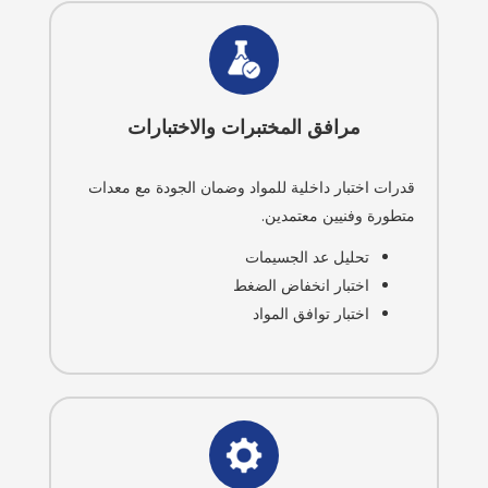
مرافق المختبرات والاختبارات
قدرات اختبار داخلية للمواد وضمان الجودة مع معدات
متطورة وفنيين معتمدين.
تحليل عد الجسيمات
اختبار انخفاض الضغط
اختبار توافق المواد