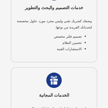
خدمات التصميم والبحث والتطوير
وضعك كشريك تقني وليس مجرد مورد. حلول مخصصة
لتحدياتك الفريدة من نوعها.
تصميم فلتر مخصص
تحسين النظام
الاستشارات الفنية
الخدمات المجانية