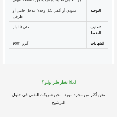
التوجيه
عمودي أو أفقي لكل وحدة؛ مدخل جانبي أو
طرفي
تصنيف
حتى 10 بار
الضغط
الشهادات
آيزو 9001
لماذا تختار فلتر بولنر؟
نحن أكثر من مجرد مورد - نحن شريكك التقني في حلول
الترشيح