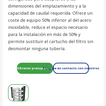
dimensiones del emplazamiento y a la
capacidad de caudal requerida. Ofrece un
coste de equipo 50% inferior al del acero
inoxidable, reduce el espacio necesario
para la instalación en más de 50% y
permite sustituir el cartucho del filtro sin
desmontar ninguna tubería.
Obtener presupuesto
Póngase en contacto con nosotros