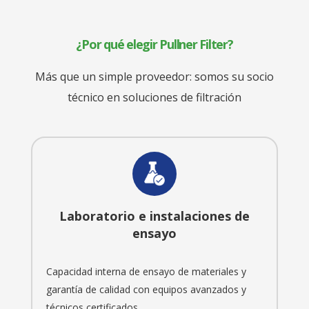
¿Por qué elegir Pullner Filter?
Más que un simple proveedor: somos su socio
técnico en soluciones de filtración
Laboratorio e instalaciones de
ensayo
Capacidad interna de ensayo de materiales y
garantía de calidad con equipos avanzados y
técnicos certificados.