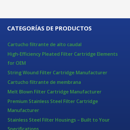
CATEGORÍAS DE PRODUCTOS
Cartucho filtrante de alto caudal
High-Efficiency Pleated Filter Cartridge Elements
for OEM
String Wound Filter Cartridge Manufacturer
Cartucho filtrante de membrana
Melt Blown Filter Cartridge Manufacturer
Premium Stainless Steel Filter Cartridge
Manufacturer
Stainless Steel Filter Housings – Built to Your
Specifications