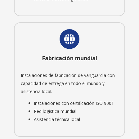
Fabricación mundial
Instalaciones de fabricación de vanguardia con
capacidad de entrega en todo el mundo y
asistencia local.
Instalaciones con certificación ISO 9001
Red logística mundial
Asistencia técnica local