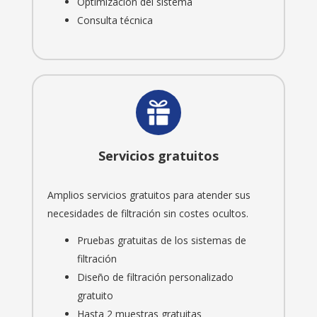
Optimización del sistema
Consulta técnica
Servicios gratuitos
Amplios servicios gratuitos para atender sus
necesidades de filtración sin costes ocultos.
Pruebas gratuitas de los sistemas de
filtración
Diseño de filtración personalizado
gratuito
Hasta 2 muestras gratuitas