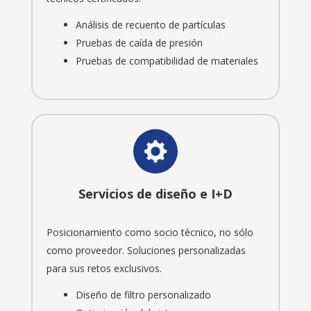
Análisis de recuento de partículas
Pruebas de caída de presión
Pruebas de compatibilidad de materiales
Servicios de diseño e I+D
Posicionamiento como socio técnico, no sólo
como proveedor. Soluciones personalizadas
para sus retos exclusivos.
Diseño de filtro personalizado