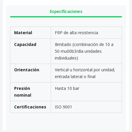
Especificaciones
Material
FRP de alta resistencia
Capacidad
Ilimitado (combinación de 10 a
50 mu00b3/día unidades
individuales)
Orientación
Vertical u horizontal por unidad;
entrada lateral o final
Presión
Hasta 10 bar
nominal
Certificaciones
ISO 9001