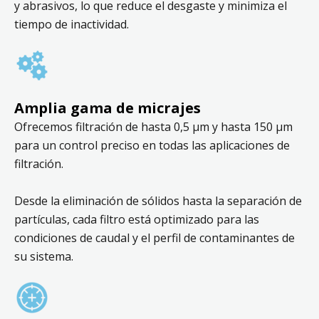
y abrasivos, lo que reduce el desgaste y minimiza el
tiempo de inactividad.
Amplia gama de micrajes
Ofrecemos filtración de hasta 0,5 μm y hasta 150 μm
para un control preciso en todas las aplicaciones de
filtración.
Desde la eliminación de sólidos hasta la separación de
partículas, cada filtro está optimizado para las
condiciones de caudal y el perfil de contaminantes de
su sistema.