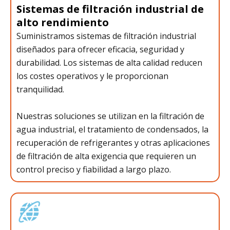
Sistemas de filtración industrial de
alto rendimiento
Suministramos sistemas de filtración industrial
diseñados para ofrecer eficacia, seguridad y
durabilidad. Los sistemas de alta calidad reducen
los costes operativos y le proporcionan
tranquilidad.
Nuestras soluciones se utilizan en la filtración de
agua industrial, el tratamiento de condensados, la
recuperación de refrigerantes y otras aplicaciones
de filtración de alta exigencia que requieren un
control preciso y fiabilidad a largo plazo.