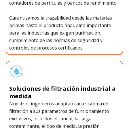
contadores de partículas y bancos de rendimiento.
Garantizamos la trazabilidad desde las materias
primas hasta el producto final, algo importante
para las industrias que exigen purificación,
cumplimiento de las normas de seguridad y
controles de procesos certificados.
Soluciones de filtración industrial a
medida
Nuestros ingenieros adaptan cada sistema de
filtración a sus parámetros de funcionamiento
exclusivos, incluidos el caudal, la carga
contaminante, el tipo de medio, la presión