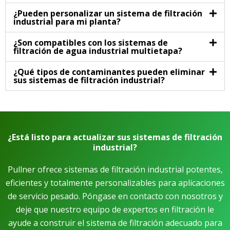
¿Pueden personalizar un sistema de filtración
industrial para mi planta?
¿Son compatibles con los sistemas de
filtración de agua industrial multietapa?
¿Qué tipos de contaminantes pueden eliminar
sus sistemas de filtración industrial?
¿Está listo para actualizar sus sistemas de filtración
industrial?
Pullner ofrece sistemas de filtración industrial potentes,
eficientes y totalmente personalizables para aplicaciones
de servicio pesado. Póngase en contacto con nosotros y
deje que nuestro equipo de expertos en filtración le
ayude a construir el sistema de filtración adecuado para