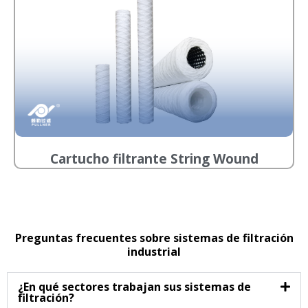
Cartucho filtrante String Wound
Preguntas frecuentes sobre sistemas de filtración
industrial
¿En qué sectores trabajan sus sistemas de
filtración?