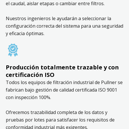
el caudal, aislar etapas o cambiar entre filtros.
Nuestros ingenieros le ayudarán a seleccionar la
configuración correcta del sistema para una seguridad
y eficacia óptimas.
Producción totalmente trazable y con
certificación ISO
Todos los equipos de filtración industrial de Pullner se
fabrican bajo gestión de calidad certificada ISO 9001
con inspección 100%.
Ofrecemos trazabilidad completa de los datos y
pruebas por lotes para satisfacer los requisitos de
conformidad industrial más exigentes.