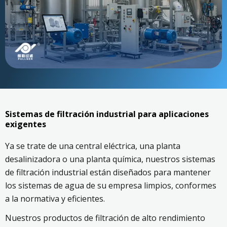
Sistemas de filtración industrial para aplicaciones
exigentes
Ya se trate de una central eléctrica, una planta
desalinizadora o una planta química, nuestros sistemas
de filtración industrial están diseñados para mantener
los sistemas de agua de su empresa limpios, conformes
a la normativa y eficientes.
Nuestros productos de filtración de alto rendimiento