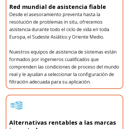
Red mundial de asistencia fiable
Desde el asesoramiento preventa hasta la
resolución de problemas in situ, ofrecemos
asistencia durante todo el ciclo de vida en toda
Europa, el Sudeste Asiático y Oriente Medio.
Nuestros equipos de asistencia de sistemas están
formados por ingenieros cualificados que
comprenden las condiciones de proceso del mundo
real y le ayudan a seleccionar la configuración de
filtración adecuada para su aplicación.
Alternativas rentables a las marcas