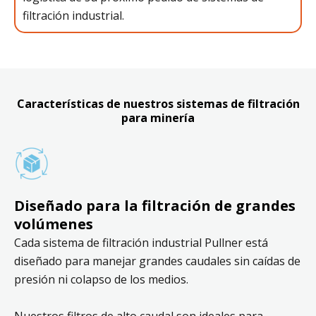
filtración industrial.
Características de nuestros sistemas de filtración
para minería
Diseñado para la filtración de grandes
volúmenes
Cada sistema de filtración industrial Pullner está
diseñado para manejar grandes caudales sin caídas de
presión ni colapso de los medios.
Nuestros filtros de alto caudal son ideales para