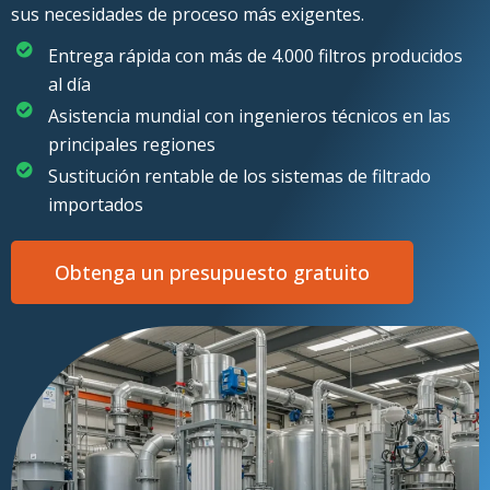
sus necesidades de proceso más exigentes.
Entrega rápida con más de 4.000 filtros producidos
al día
Asistencia mundial con ingenieros técnicos en las
principales regiones
Sustitución rentable de los sistemas de filtrado
importados
Obtenga un presupuesto gratuito