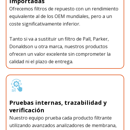
importadas
Ofrecemos filtros de repuesto con un rendimiento
equivalente al de los OEM mundiales, pero a un
coste significativamente inferior.
Tanto si va a sustituir un filtro de Pall, Parker,
Donaldson u otra marca, nuestros productos
ofrecen un valor excelente sin comprometer la
calidad ni el plazo de entrega.
Pruebas internas, trazabilidad y
verificación
Nuestro equipo prueba cada producto filtrante
utilizando avanzados analizadores de membrana,