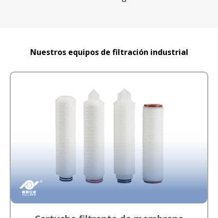
Nuestros equipos de filtración industrial