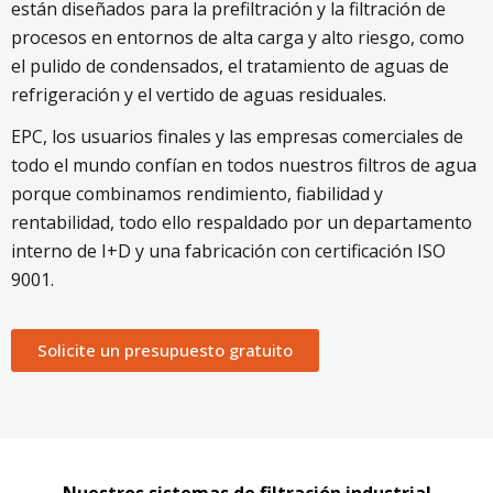
están diseñados para la prefiltración y la filtración de
procesos en entornos de alta carga y alto riesgo, como
el pulido de condensados, el tratamiento de aguas de
refrigeración y el vertido de aguas residuales.
EPC, los usuarios finales y las empresas comerciales de
todo el mundo confían en todos nuestros filtros de agua
porque combinamos rendimiento, fiabilidad y
rentabilidad, todo ello respaldado por un departamento
interno de I+D y una fabricación con certificación ISO
9001.
Solicite un presupuesto gratuito
Nuestros sistemas de filtración industrial