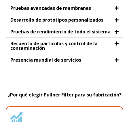
Pruebas avanzadas de membranas
Desarrollo de prototipos personalizados
Pruebas de rendimiento de todo el sistema
Recuento de partículas y control de la
contaminación
Presencia mundial de servicios
¿Por qué elegir Pullner Filter para su fabricación?