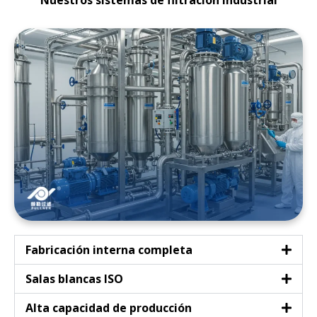
Fabricación interna completa
Salas blancas ISO
Alta capacidad de producción