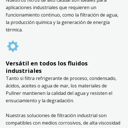
aplicaciones industriales que requieren un
funcionamiento continuo, como la filtración de agua,
la producción química y la generación de energía
térmica.
Versátil en todos los fluidos
industriales
Tanto si filtra refrigerante de proceso, condensado,
ácidos, aceites o agua de mar, los materiales de
Pullner mantienen la calidad del agua y resisten el
ensuciamiento y la degradación.
Nuestras soluciones de filtración industrial son
compatibles con medios corrosivos, de alta viscosidad