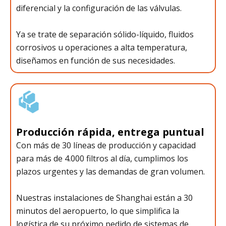
diferencial y la configuración de las válvulas.
Ya se trate de separación sólido-líquido, fluidos
corrosivos u operaciones a alta temperatura,
diseñamos en función de sus necesidades.
Producción rápida, entrega puntual
Con más de 30 líneas de producción y capacidad
para más de 4.000 filtros al día, cumplimos los
plazos urgentes y las demandas de gran volumen.
Nuestras instalaciones de Shanghai están a 30
minutos del aeropuerto, lo que simplifica la
logística de su próximo pedido de sistemas de