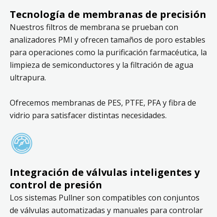
Tecnología de membranas de precisión
Nuestros filtros de membrana se prueban con
analizadores PMI y ofrecen tamaños de poro estables
para operaciones como la purificación farmacéutica, la
limpieza de semiconductores y la filtración de agua
ultrapura.
Ofrecemos membranas de PES, PTFE, PFA y fibra de
vidrio para satisfacer distintas necesidades.
Integración de válvulas inteligentes y
control de presión
Los sistemas Pullner son compatibles con conjuntos
de válvulas automatizadas y manuales para controlar