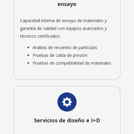
ensayo
Capacidad interna de ensayo de materiales y
garantía de calidad con equipos avanzados y
técnicos certificados.
Análisis de recuento de partículas
Pruebas de caída de presión
Pruebas de compatibilidad de materiales
Servicios de diseño e I+D