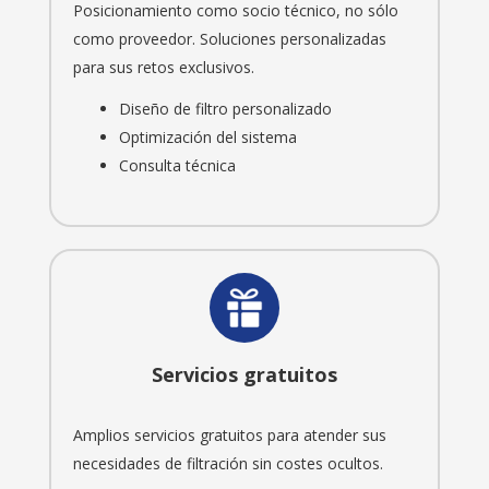
Posicionamiento como socio técnico, no sólo
como proveedor. Soluciones personalizadas
para sus retos exclusivos.
Diseño de filtro personalizado
Optimización del sistema
Consulta técnica
Servicios gratuitos
Amplios servicios gratuitos para atender sus
necesidades de filtración sin costes ocultos.