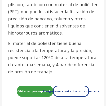
plisado, fabricado con material de poliéster
(PET), que puede satisfacer la filtración de
precisión de benceno, tolueno y otros
líquidos que contienen disolventes de
hidrocarburos aromáticos.
El material de poliéster tiene buena
resistencia a la temperatura y la presión,
puede soportar 120℃ de alta temperatura
durante una semana, y 4 bar de diferencia
de presión de trabajo.
Obtener presupuesto
Póngase en contacto con nosotros