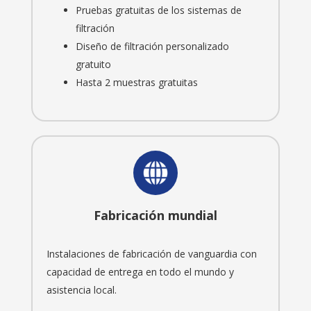
Pruebas gratuitas de los sistemas de
filtración
Diseño de filtración personalizado
gratuito
Hasta 2 muestras gratuitas
Fabricación mundial
Instalaciones de fabricación de vanguardia con
capacidad de entrega en todo el mundo y
asistencia local.