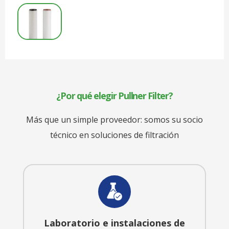
¿Por qué elegir Pullner Filter?
Más que un simple proveedor: somos su socio
técnico en soluciones de filtración
Laboratorio e instalaciones de