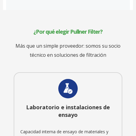
¿Por qué elegir Pullner Filter?
Más que un simple proveedor: somos su socio
técnico en soluciones de filtración
Laboratorio e instalaciones de
ensayo
Capacidad interna de ensayo de materiales y