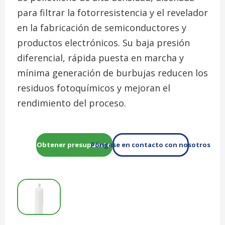
para filtrar la fotorresistencia y el revelador
en la fabricación de semiconductores y
productos electrónicos. Su baja presión
diferencial, rápida puesta en marcha y
mínima generación de burbujas reducen los
residuos fotoquímicos y mejoran el
rendimiento del proceso.
Obtener presupuesto
Póngase en contacto con nosotros