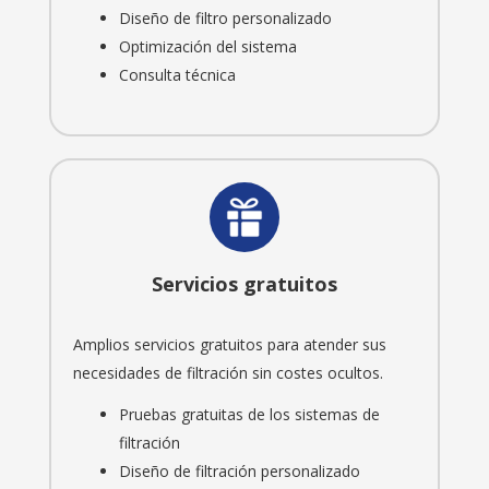
Diseño de filtro personalizado
Optimización del sistema
Consulta técnica
Servicios gratuitos
Amplios servicios gratuitos para atender sus
necesidades de filtración sin costes ocultos.
Pruebas gratuitas de los sistemas de
filtración
Diseño de filtración personalizado