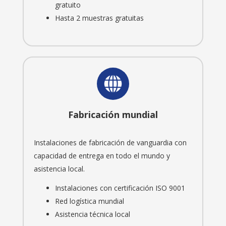
gratuito
Hasta 2 muestras gratuitas
Fabricación mundial
Instalaciones de fabricación de vanguardia con
capacidad de entrega en todo el mundo y
asistencia local.
Instalaciones con certificación ISO 9001
Red logística mundial
Asistencia técnica local