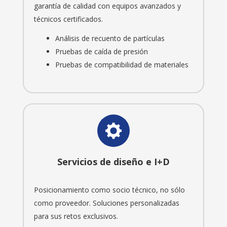
garantía de calidad con equipos avanzados y
técnicos certificados.
Análisis de recuento de partículas
Pruebas de caída de presión
Pruebas de compatibilidad de materiales
Servicios de diseño e I+D
Posicionamiento como socio técnico, no sólo
como proveedor. Soluciones personalizadas
para sus retos exclusivos.