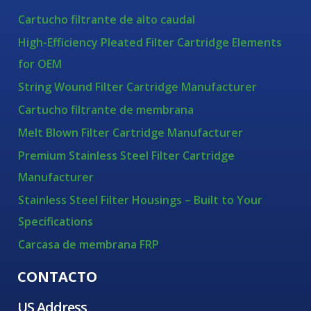
Cartucho filtrante de alto caudal
High-Efficiency Pleated Filter Cartridge Elements
for OEM
String Wound Filter Cartridge Manufacturer
Cartucho filtrante de membrana
Melt Blown Filter Cartridge Manufacturer
Premium Stainless Steel Filter Cartridge
Manufacturer
Stainless Steel Filter Housings – Built to Your
Specifications
Carcasa de membrana FRP
CONTACTO
US Address