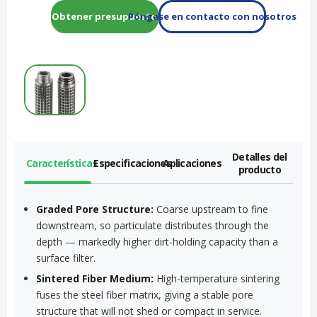
Obtener presupuesto
Póngase en contacto con nosotros
Detalles del
Características
Especificaciones
Aplicaciones
producto
Graded Pore Structure:
Coarse upstream to fine
downstream, so particulate distributes through the
depth — markedly higher dirt-holding capacity than a
surface filter.
Sintered Fiber Medium:
High-temperature sintering
fuses the steel fiber matrix, giving a stable pore
structure that will not shed or compact in service.