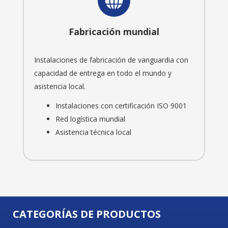
Fabricación mundial
Instalaciones de fabricación de vanguardia con
capacidad de entrega en todo el mundo y
asistencia local.
Instalaciones con certificación ISO 9001
Red logística mundial
Asistencia técnica local
CATEGORÍAS DE PRODUCTOS