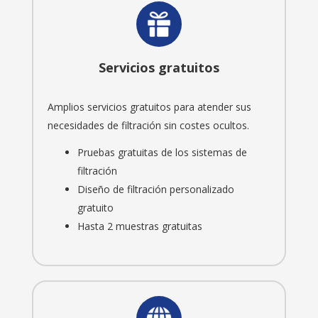
Servicios gratuitos
Amplios servicios gratuitos para atender sus
necesidades de filtración sin costes ocultos.
Pruebas gratuitas de los sistemas de
filtración
Diseño de filtración personalizado
gratuito
Hasta 2 muestras gratuitas