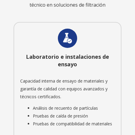
técnico en soluciones de filtración
Laboratorio e instalaciones de
ensayo
Capacidad interna de ensayo de materiales y
garantía de calidad con equipos avanzados y
técnicos certificados.
Análisis de recuento de partículas
Pruebas de caída de presión
Pruebas de compatibilidad de materiales