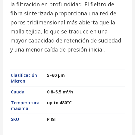
la filtración en profundidad. El fieltro de
fibra sinterizada proporciona una red de
poros tridimensional más abierta que la
malla tejida, lo que se traduce en una
mayor capacidad de retención de suciedad
y una menor caída de presión inicial.
Clasificación
5–60 µm
Micron
Caudal
0.8–5.5 m³/h
Temperatura
up to 480°C
máxima
SKU
PHSF