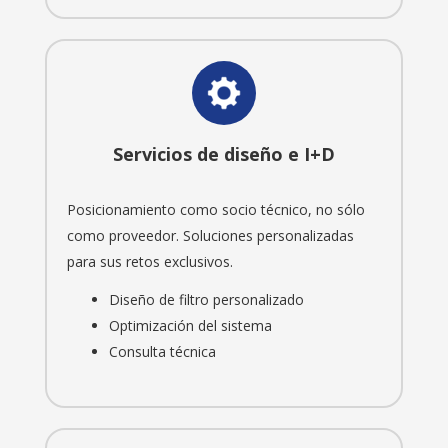
Servicios de diseño e I+D
Posicionamiento como socio técnico, no sólo
como proveedor. Soluciones personalizadas
para sus retos exclusivos.
Diseño de filtro personalizado
Optimización del sistema
Consulta técnica