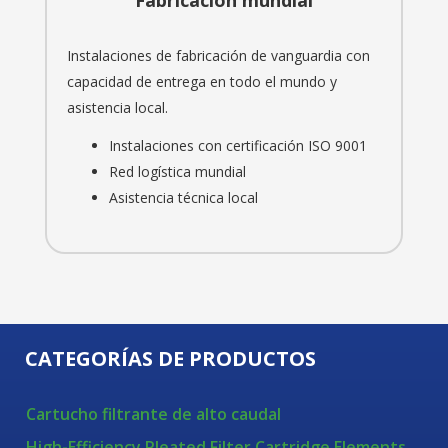
Fabricación mundial
Instalaciones de fabricación de vanguardia con
capacidad de entrega en todo el mundo y
asistencia local.
Instalaciones con certificación ISO 9001
Red logística mundial
Asistencia técnica local
CATEGORÍAS DE PRODUCTOS
Cartucho filtrante de alto caudal
High-Efficiency Pleated Filter Cartridge Elements