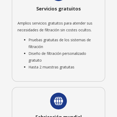
Servicios gratuitos
Amplios servicios gratuitos para atender sus
necesidades de filtración sin costes ocultos.
Pruebas gratuitas de los sistemas de
filtración
Diseño de filtración personalizado
gratuito
Hasta 2 muestras gratuitas