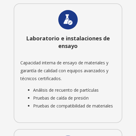
Laboratorio e instalaciones de
ensayo
Capacidad interna de ensayo de materiales y
garantía de calidad con equipos avanzados y
técnicos certificados.
Análisis de recuento de partículas
Pruebas de caída de presión
Pruebas de compatibilidad de materiales