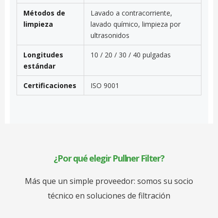
Métodos de
Lavado a contracorriente,
limpieza
lavado químico, limpieza por
ultrasonidos
Longitudes
10 / 20 / 30 / 40 pulgadas
estándar
Certificaciones
ISO 9001
¿Por qué elegir Pullner Filter?
Más que un simple proveedor: somos su socio
técnico en soluciones de filtración