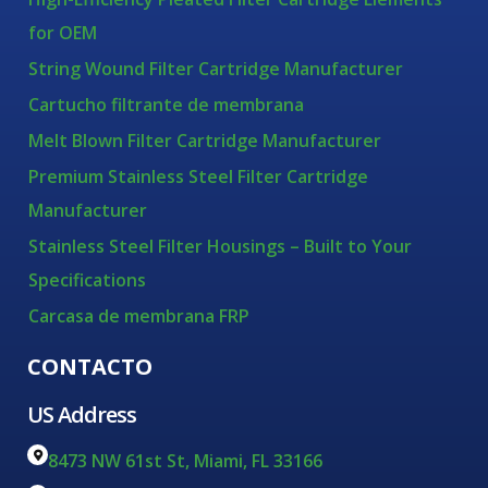
for OEM
String Wound Filter Cartridge Manufacturer
Cartucho filtrante de membrana
Melt Blown Filter Cartridge Manufacturer
Premium Stainless Steel Filter Cartridge
Manufacturer
Stainless Steel Filter Housings – Built to Your
Specifications
Carcasa de membrana FRP
CONTACTO
US Address
8473 NW 61st St, Miami, FL 33166