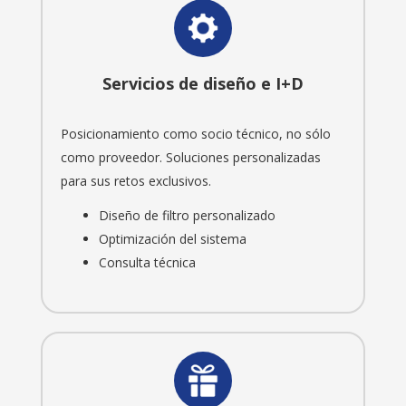
Servicios de diseño e I+D
Posicionamiento como socio técnico, no sólo
como proveedor. Soluciones personalizadas
para sus retos exclusivos.
Diseño de filtro personalizado
Optimización del sistema
Consulta técnica