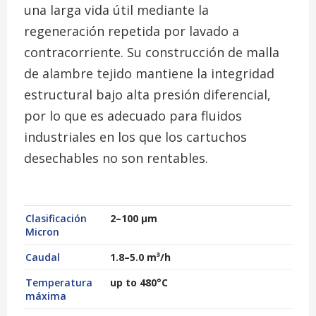
una larga vida útil mediante la
regeneración repetida por lavado a
contracorriente. Su construcción de malla
de alambre tejido mantiene la integridad
estructural bajo alta presión diferencial,
por lo que es adecuado para fluidos
industriales en los que los cartuchos
desechables no son rentables.
Clasificación
2–100 µm
Micron
Caudal
1.8–5.0 m³/h
Temperatura
up to 480°C
máxima