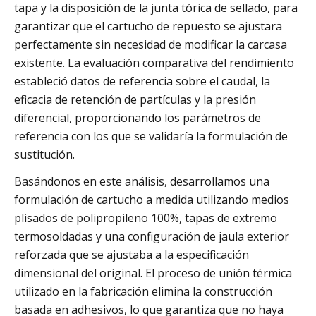
tapa y la disposición de la junta tórica de sellado, para
garantizar que el cartucho de repuesto se ajustara
perfectamente sin necesidad de modificar la carcasa
existente. La evaluación comparativa del rendimiento
estableció datos de referencia sobre el caudal, la
eficacia de retención de partículas y la presión
diferencial, proporcionando los parámetros de
referencia con los que se validaría la formulación de
sustitución.
Basándonos en este análisis, desarrollamos una
formulación de cartucho a medida utilizando medios
plisados de polipropileno 100%, tapas de extremo
termosoldadas y una configuración de jaula exterior
reforzada que se ajustaba a la especificación
dimensional del original. El proceso de unión térmica
utilizado en la fabricación elimina la construcción
basada en adhesivos, lo que garantiza que no haya