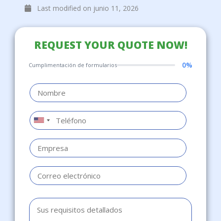
Last modified on junio 11, 2026
REQUEST YOUR QUOTE NOW!
0%
Cumplimentación de formularios