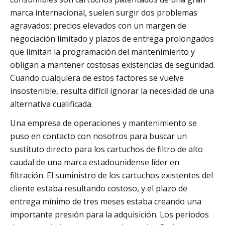
marca internacional, suelen surgir dos problemas
agravados: precios elevados con un margen de
negociación limitado y plazos de entrega prolongados
que limitan la programación del mantenimiento y
obligan a mantener costosas existencias de seguridad.
Cuando cualquiera de estos factores se vuelve
insostenible, resulta difícil ignorar la necesidad de una
alternativa cualificada.
Una empresa de operaciones y mantenimiento se
puso en contacto con nosotros para buscar un
sustituto directo para los cartuchos de filtro de alto
caudal de una marca estadounidense líder en
filtración. El suministro de los cartuchos existentes del
cliente estaba resultando costoso, y el plazo de
entrega mínimo de tres meses estaba creando una
importante presión para la adquisición. Los periodos