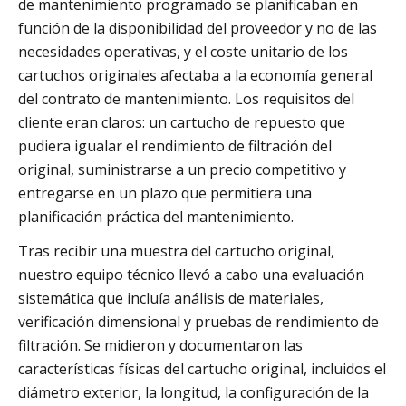
de mantenimiento programado se planificaban en
función de la disponibilidad del proveedor y no de las
necesidades operativas, y el coste unitario de los
cartuchos originales afectaba a la economía general
del contrato de mantenimiento. Los requisitos del
cliente eran claros: un cartucho de repuesto que
pudiera igualar el rendimiento de filtración del
original, suministrarse a un precio competitivo y
entregarse en un plazo que permitiera una
planificación práctica del mantenimiento.
Tras recibir una muestra del cartucho original,
nuestro equipo técnico llevó a cabo una evaluación
sistemática que incluía análisis de materiales,
verificación dimensional y pruebas de rendimiento de
filtración. Se midieron y documentaron las
características físicas del cartucho original, incluidos el
diámetro exterior, la longitud, la configuración de la