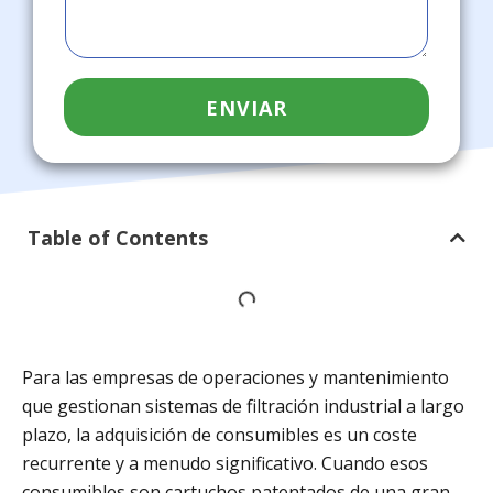
ENVIAR
Table of Contents
Para las empresas de operaciones y mantenimiento
que gestionan sistemas de filtración industrial a largo
plazo, la adquisición de consumibles es un coste
recurrente y a menudo significativo. Cuando esos
consumibles son cartuchos patentados de una gran