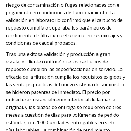
riesgo de contaminación o fugas relacionadas con el
pegamento en condiciones de funcionamiento. La
validación en laboratorio confirmó que el cartucho de
repuesto cumplía o superaba los parámetros de
rendimiento de filtración del original en los micrajes y
condiciones de caudal probados.
Tras una exitosa validación y producción a gran
escala, el cliente confirmó que los cartuchos de
repuesto cumplían las especificaciones en servicio. La
eficacia de la filtración cumplía los requisitos exigidos y
las ventajas prácticas del nuevo sistema de suministro
se hicieron patentes de inmediato. El precio por
unidad era sustancialmente inferior al de la marca
original, y los plazos de entrega se redujeron de tres
meses a cuestión de días para volúmenes de pedido
estándar, con 1.000 unidades entregables en siete
días laborables. La combinación de rendimiento