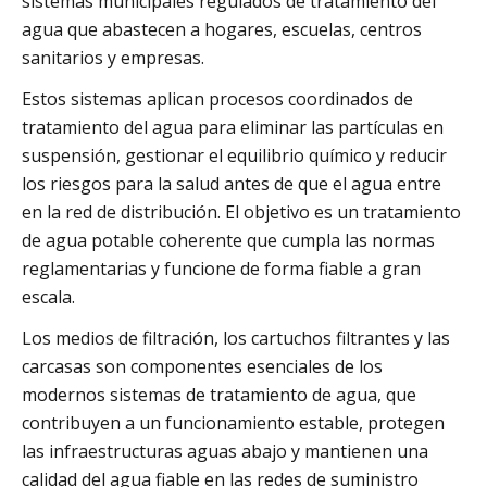
sistemas municipales regulados de tratamiento del
agua que abastecen a hogares, escuelas, centros
sanitarios y empresas.
Estos sistemas aplican procesos coordinados de
tratamiento del agua para eliminar las partículas en
suspensión, gestionar el equilibrio químico y reducir
los riesgos para la salud antes de que el agua entre
en la red de distribución. El objetivo es un tratamiento
de agua potable coherente que cumpla las normas
reglamentarias y funcione de forma fiable a gran
escala.
Los medios de filtración, los cartuchos filtrantes y las
carcasas son componentes esenciales de los
modernos sistemas de tratamiento de agua, que
contribuyen a un funcionamiento estable, protegen
las infraestructuras aguas abajo y mantienen una
calidad del agua fiable en las redes de suministro