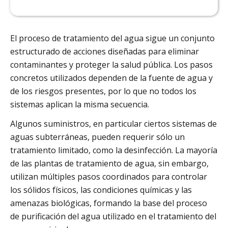
El proceso de tratamiento del agua sigue un conjunto
estructurado de acciones diseñadas para eliminar
contaminantes y proteger la salud pública. Los pasos
concretos utilizados dependen de la fuente de agua y
de los riesgos presentes, por lo que no todos los
sistemas aplican la misma secuencia.
Algunos suministros, en particular ciertos sistemas de
aguas subterráneas, pueden requerir sólo un
tratamiento limitado, como la desinfección. La mayoría
de las plantas de tratamiento de agua, sin embargo,
utilizan múltiples pasos coordinados para controlar
los sólidos físicos, las condiciones químicas y las
amenazas biológicas, formando la base del proceso
de purificación del agua utilizado en el tratamiento del