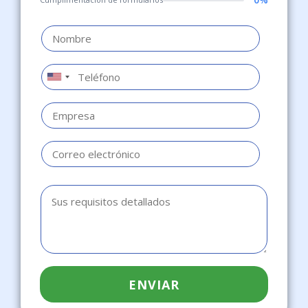
ENVIAR