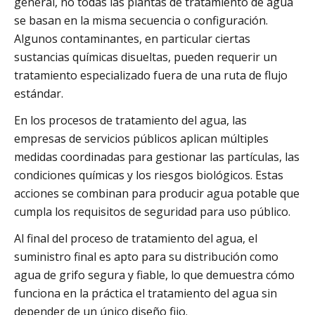
general, no todas las plantas de tratamiento de agua
se basan en la misma secuencia o configuración.
Algunos contaminantes, en particular ciertas
sustancias químicas disueltas, pueden requerir un
tratamiento especializado fuera de una ruta de flujo
estándar.
En los procesos de tratamiento del agua, las
empresas de servicios públicos aplican múltiples
medidas coordinadas para gestionar las partículas, las
condiciones químicas y los riesgos biológicos. Estas
acciones se combinan para producir agua potable que
cumpla los requisitos de seguridad para uso público.
Al final del proceso de tratamiento del agua, el
suministro final es apto para su distribución como
agua de grifo segura y fiable, lo que demuestra cómo
funciona en la práctica el tratamiento del agua sin
depender de un único diseño fijo.