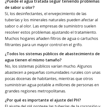
¿Puede el agua tratada seguir teniendo problemas
de sabor u olor?
Sí, los desinfectantes, el envejecimiento de las
tuberías y los minerales naturales pueden afectar al
sabor o al olor. Las empresas de suministro suelen
resolver estos problemas ajustando el tratamiento.
Muchos hogares añaden filtros de agua o cartuchos
filtrantes para un mayor control en el grifo.
¿Todos los sistemas públicos de abastecimiento de
agua tienen el mismo tamaño?
No, los sistemas públicos varían mucho. Algunos
abastecen a pequeñas comunidades rurales con unas
pocas docenas de habitantes, mientras que otros
suministran agua potable a millones de personas en
grandes regiones metropolitanas.
¿Por qué es importante el ajuste del PH?
El ajuste del pH protege las tuberías de la corrosión y