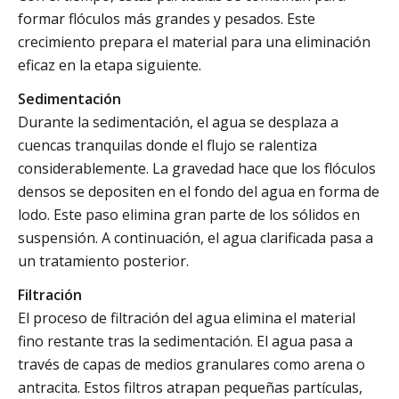
formar flóculos más grandes y pesados. Este
crecimiento prepara el material para una eliminación
eficaz en la etapa siguiente.
Sedimentación
Durante la sedimentación, el agua se desplaza a
cuencas tranquilas donde el flujo se ralentiza
considerablemente. La gravedad hace que los flóculos
densos se depositen en el fondo del agua en forma de
lodo. Este paso elimina gran parte de los sólidos en
suspensión. A continuación, el agua clarificada pasa a
un tratamiento posterior.
Filtración
El proceso de filtración del agua elimina el material
fino restante tras la sedimentación. El agua pasa a
través de capas de medios granulares como arena o
antracita. Estos filtros atrapan pequeñas partículas,