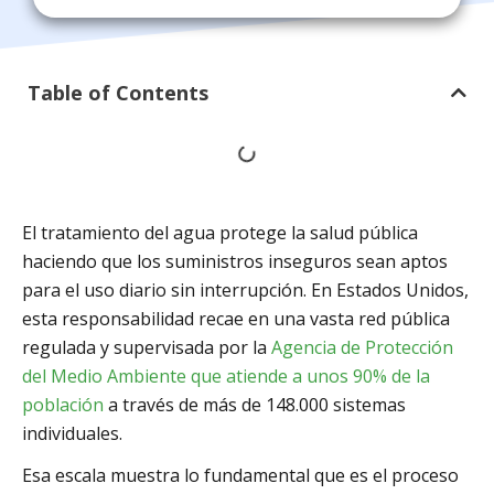
Table of Contents
El tratamiento del agua protege la salud pública
haciendo que los suministros inseguros sean aptos
para el uso diario sin interrupción. En Estados Unidos,
esta responsabilidad recae en una vasta red pública
regulada y supervisada por la
Agencia de Protección
del Medio Ambiente que atiende a unos 90% de la
población
a través de más de 148.000 sistemas
individuales.
Esa escala muestra lo fundamental que es el proceso