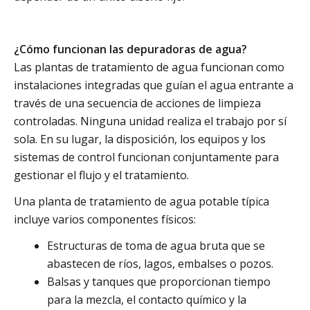
¿Cómo funcionan las depuradoras de agua?
Las plantas de tratamiento de agua funcionan como
instalaciones integradas que guían el agua entrante a
través de una secuencia de acciones de limpieza
controladas. Ninguna unidad realiza el trabajo por sí
sola. En su lugar, la disposición, los equipos y los
sistemas de control funcionan conjuntamente para
gestionar el flujo y el tratamiento.
Una planta de tratamiento de agua potable típica
incluye varios componentes físicos:
Estructuras de toma de agua bruta que se
abastecen de ríos, lagos, embalses o pozos.
Balsas y tanques que proporcionan tiempo
para la mezcla, el contacto químico y la