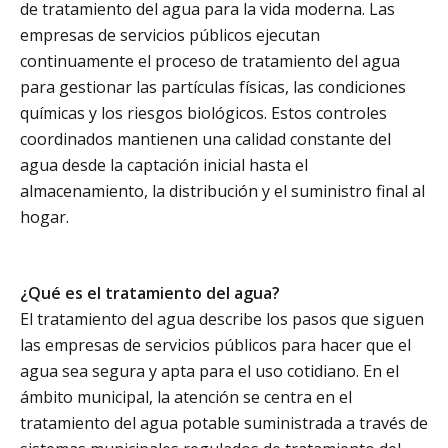
de tratamiento del agua para la vida moderna. Las
empresas de servicios públicos ejecutan
continuamente el proceso de tratamiento del agua
para gestionar las partículas físicas, las condiciones
químicas y los riesgos biológicos. Estos controles
coordinados mantienen una calidad constante del
agua desde la captación inicial hasta el
almacenamiento, la distribución y el suministro final al
hogar.
¿Qué es el tratamiento del agua?
El tratamiento del agua describe los pasos que siguen
las empresas de servicios públicos para hacer que el
agua sea segura y apta para el uso cotidiano. En el
ámbito municipal, la atención se centra en el
tratamiento del agua potable suministrada a través de