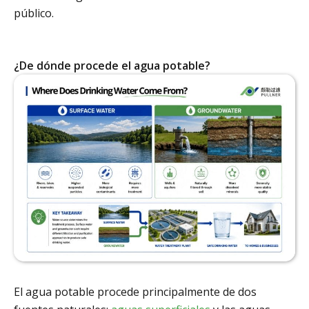
público.
¿De dónde procede el agua potable?
El agua potable procede principalmente de dos