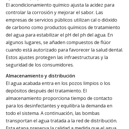
El acondicionamiento químico ajusta la acidez para
controlar la corrosión y mejorar el sabor. Las
empresas de servicios públicos utilizan cal o dióxido
de carbono como productos químicos de tratamiento
del agua para estabilizar el pH del ph del agua. En
algunos lugares, se añaden compuestos de flúor
cuando está autorizado para favorecer la salud dental.
Estos ajustes protegen las infraestructuras y la
seguridad de los consumidores.
Almacenamiento y distribución
El agua acabada entra en los pozos limpios o los
depósitos después del tratamiento. El
almacenamiento proporciona tiempo de contacto
para los desinfectantes y equilibra la demanda en
todo el sistema. A continuación, las bombas
transportan el agua tratada a la red de distribución.
Esta etapa preserva la calidad a medida que el agua