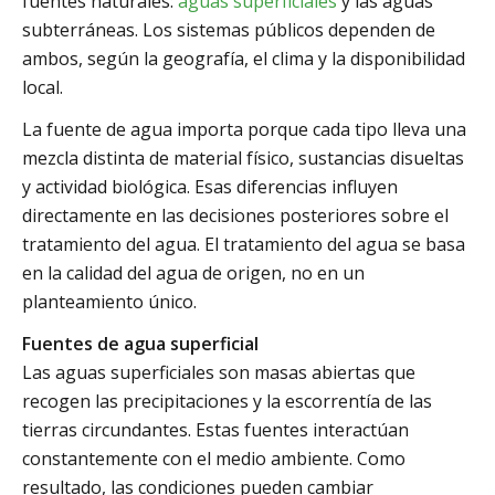
fuentes naturales:
aguas superficiales
y las aguas
subterráneas. Los sistemas públicos dependen de
ambos, según la geografía, el clima y la disponibilidad
local.
La fuente de agua importa porque cada tipo lleva una
mezcla distinta de material físico, sustancias disueltas
y actividad biológica. Esas diferencias influyen
directamente en las decisiones posteriores sobre el
tratamiento del agua. El tratamiento del agua se basa
en la calidad del agua de origen, no en un
planteamiento único.
Fuentes de agua superficial
Las aguas superficiales son masas abiertas que
recogen las precipitaciones y la escorrentía de las
tierras circundantes. Estas fuentes interactúan
constantemente con el medio ambiente. Como
resultado, las condiciones pueden cambiar