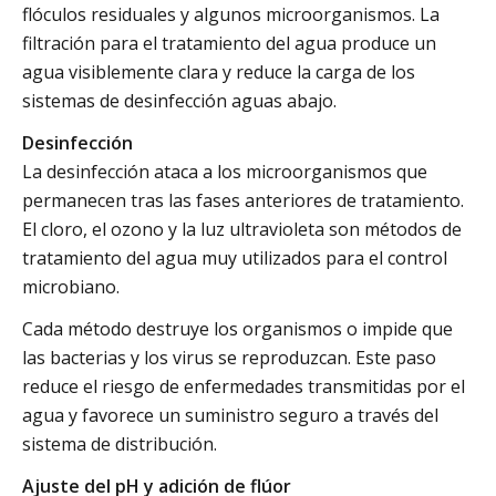
flóculos residuales y algunos microorganismos. La
filtración para el tratamiento del agua produce un
agua visiblemente clara y reduce la carga de los
sistemas de desinfección aguas abajo.
Desinfección
La desinfección ataca a los microorganismos que
permanecen tras las fases anteriores de tratamiento.
El cloro, el ozono y la luz ultravioleta son métodos de
tratamiento del agua muy utilizados para el control
microbiano.
Cada método destruye los organismos o impide que
las bacterias y los virus se reproduzcan. Este paso
reduce el riesgo de enfermedades transmitidas por el
agua y favorece un suministro seguro a través del
sistema de distribución.
Ajuste del pH y adición de flúor