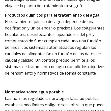
viaja de la planta de tratamiento a su grifo.
Productos químicos para el tratamiento del agua
El tratamiento químico del agua depende de una
dosificación y un calendario precisos. Los coagulantes,
floculantes, desinfectantes, ajustadores del pH y
compuestos de flúor cumplen cada uno una función
definida. Los sistemas automatizados regulan los
caudales de alimentación en función de los datos de
caudal y calidad. Un control preciso permite a los
sistemas de tratamiento de agua cumplir los objetivos
de rendimiento y normativos de forma constante.
Normativa sobre agua potable
Las normas reguladoras protegen la salud pública
estableciendo límites obligatorios sobre lo que puede