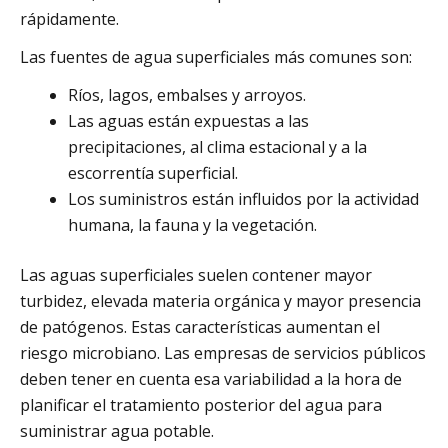
rápidamente.
Las fuentes de agua superficiales más comunes son:
Ríos, lagos, embalses y arroyos.
Las aguas están expuestas a las
precipitaciones, al clima estacional y a la
escorrentía superficial.
Los suministros están influidos por la actividad
humana, la fauna y la vegetación.
Las aguas superficiales suelen contener mayor
turbidez, elevada materia orgánica y mayor presencia
de patógenos. Estas características aumentan el
riesgo microbiano. Las empresas de servicios públicos
deben tener en cuenta esa variabilidad a la hora de
planificar el tratamiento posterior del agua para
suministrar agua potable.