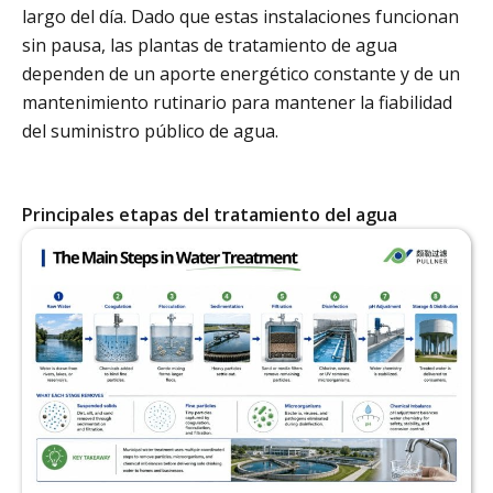
largo del día. Dado que estas instalaciones funcionan
sin pausa, las plantas de tratamiento de agua
dependen de un aporte energético constante y de un
mantenimiento rutinario para mantener la fiabilidad
del suministro público de agua.
Principales etapas del tratamiento del agua