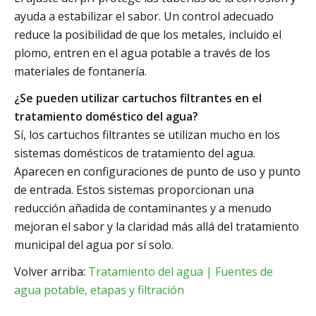
ayuda a estabilizar el sabor. Un control adecuado
reduce la posibilidad de que los metales, incluido el
plomo, entren en el agua potable a través de los
materiales de fontanería.
¿Se pueden utilizar cartuchos filtrantes en el
tratamiento doméstico del agua?
Sí, los cartuchos filtrantes se utilizan mucho en los
sistemas domésticos de tratamiento del agua.
Aparecen en configuraciones de punto de uso y punto
de entrada. Estos sistemas proporcionan una
reducción añadida de contaminantes y a menudo
mejoran el sabor y la claridad más allá del tratamiento
municipal del agua por sí solo.
Volver arriba:
Tratamiento del agua | Fuentes de
agua potable, etapas y filtración