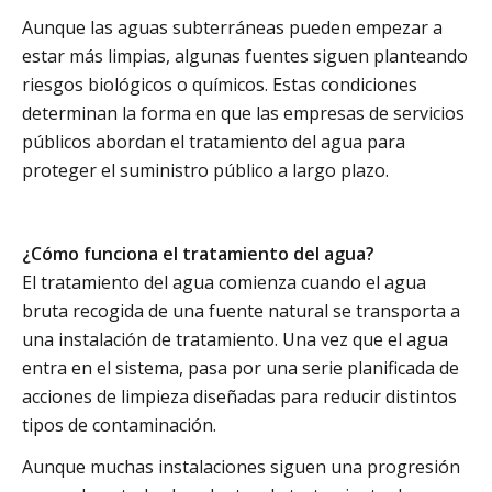
Aunque las aguas subterráneas pueden empezar a
estar más limpias, algunas fuentes siguen planteando
riesgos biológicos o químicos. Estas condiciones
determinan la forma en que las empresas de servicios
públicos abordan el tratamiento del agua para
proteger el suministro público a largo plazo.
¿Cómo funciona el tratamiento del agua?
El tratamiento del agua comienza cuando el agua
bruta recogida de una fuente natural se transporta a
una instalación de tratamiento. Una vez que el agua
entra en el sistema, pasa por una serie planificada de
acciones de limpieza diseñadas para reducir distintos
tipos de contaminación.
Aunque muchas instalaciones siguen una progresión