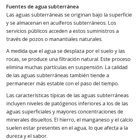
Fuentes de agua subterránea
Las aguas subterráneas se originan bajo la superficie
y se almacenan en acuíferos subterráneos. Los
servicios públicos acceden a estos suministros a
través de pozos o manantiales naturales.
A medida que el agua se desplaza por el suelo y las
rocas, se produce una filtración natural. Este proceso
elimina muchas partículas en suspensión. La calidad
de las aguas subterráneas también tiende a
permanecer más estable con el paso del tiempo.
Las características típicas de las aguas subterráneas
incluyen niveles de patógenos inferiores a los de las
aguas superficiales y mayores concentraciones de
minerales disueltos. El hierro, el manganeso y el calcio
suelen estar presentes en el agua, lo que afecta a la
dureza y el sabor.