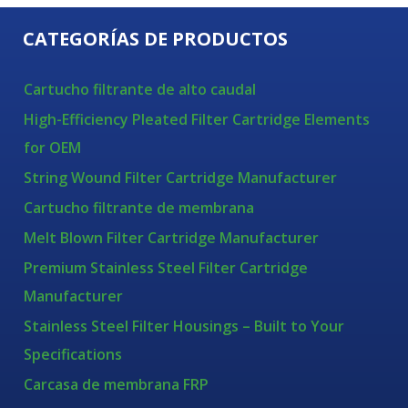
CATEGORÍAS DE PRODUCTOS
Cartucho filtrante de alto caudal
High-Efficiency Pleated Filter Cartridge Elements
for OEM
String Wound Filter Cartridge Manufacturer
Cartucho filtrante de membrana
Melt Blown Filter Cartridge Manufacturer
Premium Stainless Steel Filter Cartridge
Manufacturer
Stainless Steel Filter Housings – Built to Your
Specifications
Carcasa de membrana FRP