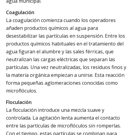
agua municipal.
Coagulación
La coagulación comienza cuando los operadores
añaden productos químicos al agua para
desestabilizar las partículas en suspensión. Entre los
productos químicos habituales en el tratamiento del
agua figuran el alumbre y las sales férricas, que
neutralizan las cargas eléctricas que separan las
partículas. Una vez neutralizadas, los residuos finos y
la materia orgánica empiezan a unirse. Esta reacción
forma pequeñas aglomeraciones conocidas como
microflóculos.
Floculación
La floculación introduce una mezcla suave y
controlada. La agitación lenta aumenta el contacto
entre las partículas de microflóculos sin romperlas.
Con el tiempo, estas partículas se combinan para