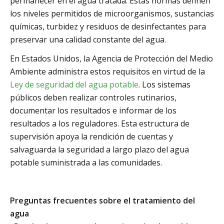
permanecer en el agua tratada. Estas normas definen
los niveles permitidos de microorganismos, sustancias
químicas, turbidez y residuos de desinfectantes para
preservar una calidad constante del agua.
En Estados Unidos, la Agencia de Protección del Medio
Ambiente administra estos requisitos en virtud de la
Ley de seguridad del agua potable
. Los sistemas
públicos deben realizar controles rutinarios,
documentar los resultados e informar de los
resultados a los reguladores. Esta estructura de
supervisión apoya la rendición de cuentas y
salvaguarda la seguridad a largo plazo del agua
potable suministrada a las comunidades.
Preguntas frecuentes sobre el tratamiento del
agua