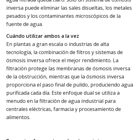
inversa puede eliminar las sales disueltas, los metales
pesados y los contaminantes microscópicos de la
fuente de agua.
Cuándo utilizar ambos a la vez
En plantas a gran escala o industrias de alta
tecnología, la combinación de filtros y sistemas de
ósmosis inversa ofrece el mejor rendimiento. La
filtración protege las membranas de ósmosis inversa
de la obstrucción, mientras que la ósmosis inversa
proporciona el paso final de pulido, produciendo agua
purificada cada día. Este enfoque dual se utiliza a
menudo en la filtración de agua industrial para
centrales eléctricas, farmacia y procesamiento de
alimentos.