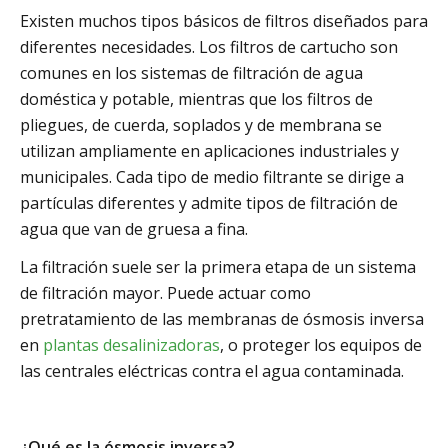
Existen muchos tipos básicos de filtros diseñados para
diferentes necesidades. Los filtros de cartucho son
comunes en los sistemas de filtración de agua
doméstica y potable, mientras que los filtros de
pliegues, de cuerda, soplados y de membrana se
utilizan ampliamente en aplicaciones industriales y
municipales. Cada tipo de medio filtrante se dirige a
partículas diferentes y admite tipos de filtración de
agua que van de gruesa a fina.
La filtración suele ser la primera etapa de un sistema
de filtración mayor. Puede actuar como
pretratamiento de las membranas de ósmosis inversa
en
plantas desalinizadoras
, o proteger los equipos de
las centrales eléctricas contra el agua contaminada.
¿Qué es la ósmosis inversa?