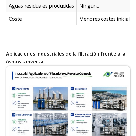
Aguas residuales producidas
Ninguno
Coste
Menores costes iniciales
Aplicaciones industriales de la filtración frente a la
ósmosis inversa