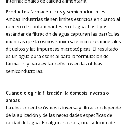
internacionales de calidad alimentaria.
Productos farmacéuticos y semiconductores
Ambas industrias tienen límites estrictos en cuanto al
número de contaminantes en el agua. Los tipos
estándar de filtración de agua capturan las partículas,
mientras que la ósmosis inversa elimina los minerales
disueltos y las impurezas microscópicas. El resultado
es un agua pura esencial para la formulación de
fármacos y para evitar defectos en las obleas
semiconductoras.
Cuándo elegir la filtración, la ósmosis inversa o
ambas
La elección entre ósmosis inversa y filtración depende
de la aplicación y de las necesidades específicas de
calidad del agua. En algunos casos, una solución de