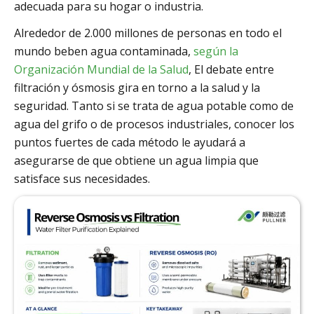
adecuada para su hogar o industria.
Alrededor de 2.000 millones de personas en todo el
mundo beben agua contaminada,
según la
Organización Mundial de la Salud
, El debate entre
filtración y ósmosis gira en torno a la salud y la
seguridad. Tanto si se trata de agua potable como de
agua del grifo o de procesos industriales, conocer los
puntos fuertes de cada método le ayudará a
asegurarse de que obtiene un agua limpia que
satisface sus necesidades.