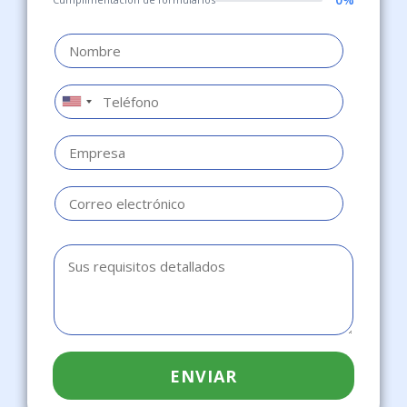
ENVIAR