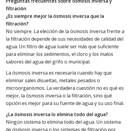
Preguntas frecuentes sobre ósmosis inversa y
filtración
¿Es siempre mejor la ósmosis inversa que la
filtración?
No siempre. La elección de la ósmosis inversa frente a
la filtración depende de sus necesidades de calidad del
agua. Un filtro de agua suele ser más que suficiente
para eliminar los sedimentos, el cloro y los malos
sabores del agua del grifo o municipal.
La ósmosis inversa es necesaria cuando hay que
eliminar sales disueltas, metales pesados o
microorganismos. La verdadera cuestión no es qué es
mejor, la ósmosis inversa o la filtración, sino qué
opción es mejor para su fuente de agua y su uso final.
¿La ósmosis inversa lo elimina todo del agua?
Ningún sistema lo elimina todo del agua. Un sistema
de ósmosis inversa o los sistemas de filtración por