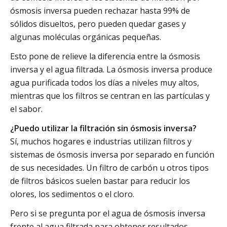
ósmosis inversa pueden rechazar hasta 99% de
sólidos disueltos, pero pueden quedar gases y
algunas moléculas orgánicas pequeñas.
Esto pone de relieve la diferencia entre la ósmosis
inversa y el agua filtrada. La ósmosis inversa produce
agua purificada todos los días a niveles muy altos,
mientras que los filtros se centran en las partículas y
el sabor.
¿Puedo utilizar la filtración sin ósmosis inversa?
Sí, muchos hogares e industrias utilizan filtros y
sistemas de ósmosis inversa por separado en función
de sus necesidades. Un filtro de carbón u otros tipos
de filtros básicos suelen bastar para reducir los
olores, los sedimentos o el cloro.
Pero si se pregunta por el agua de ósmosis inversa
frente al agua filtrada para obtener resultados