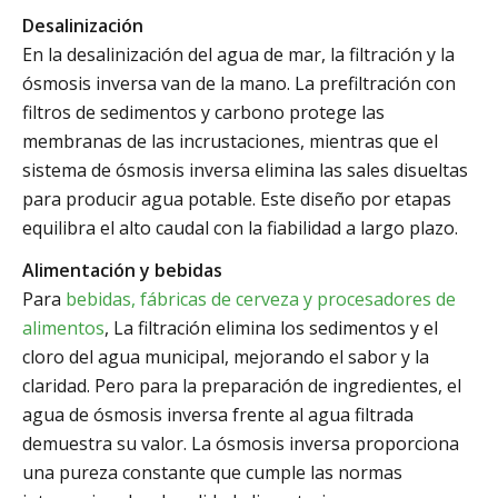
Desalinización
En la desalinización del agua de mar, la filtración y la
ósmosis inversa van de la mano. La prefiltración con
filtros de sedimentos y carbono protege las
membranas de las incrustaciones, mientras que el
sistema de ósmosis inversa elimina las sales disueltas
para producir agua potable. Este diseño por etapas
equilibra el alto caudal con la fiabilidad a largo plazo.
Alimentación y bebidas
Para
bebidas, fábricas de cerveza y procesadores de
alimentos
, La filtración elimina los sedimentos y el
cloro del agua municipal, mejorando el sabor y la
claridad. Pero para la preparación de ingredientes, el
agua de ósmosis inversa frente al agua filtrada
demuestra su valor. La ósmosis inversa proporciona
una pureza constante que cumple las normas