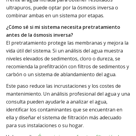
ultrapuros, puede optar por la ósmosis inversa o
combinar ambas en un sistema por etapas.
¿Cómo sé si mi sistema necesita pretratamiento
antes de la ósmosis inversa?
El pretratamiento protege las membranas y mejora la
vida útil del sistema. Si un análisis del agua muestra
niveles elevados de sedimentos, cloro o dureza, se
recomienda la prefiltración con filtros de sedimentos y
carbón o un sistema de ablandamiento del agua.
Este paso reduce las incrustaciones y los costes de
mantenimiento. Un análisis profesional del agua y una
consulta pueden ayudarle a analizar el agua,
identificar los contaminantes que se encuentran en
ella y diseñar el sistema de filtración más adecuado
para sus instalaciones o su hogar.