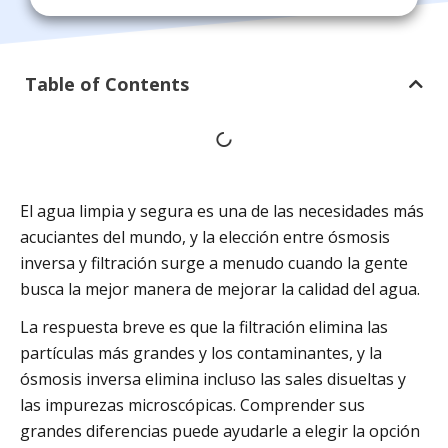
Table of Contents
El agua limpia y segura es una de las necesidades más
acuciantes del mundo, y la elección entre ósmosis
inversa y filtración surge a menudo cuando la gente
busca la mejor manera de mejorar la calidad del agua.
La respuesta breve es que la filtración elimina las
partículas más grandes y los contaminantes, y la
ósmosis inversa elimina incluso las sales disueltas y
las impurezas microscópicas. Comprender sus
grandes diferencias puede ayudarle a elegir la opción