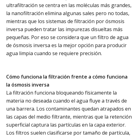
ultrafiltración se centra en las moléculas más grandes,
la nanofiltración elimina algunas sales pero no todas,
mientras que los sistemas de filtración por ósmosis
inversa pueden tratar las impurezas disueltas más
pequeñas. Por eso se considera que un filtro de agua
de ósmosis inversa es la mejor opción para producir
agua limpia cuando se requiere precisión.
Cómo funciona la filtración frente a cómo funciona
la ósmosis inversa
La filtración funciona bloqueando físicamente la
materia no deseada cuando el agua fluye a través de
una barrera. Los contaminantes quedan atrapados en
las capas del medio filtrante, mientras que la retención
superficial captura las partículas en la capa exterior.
Los filtros suelen clasificarse por tamaño de partícula,