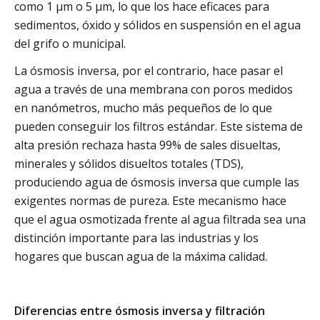
como 1 µm o 5 µm, lo que los hace eficaces para
sedimentos, óxido y sólidos en suspensión en el agua
del grifo o municipal.
La ósmosis inversa, por el contrario, hace pasar el
agua a través de una membrana con poros medidos
en nanómetros, mucho más pequeños de lo que
pueden conseguir los filtros estándar. Este sistema de
alta presión rechaza hasta 99% de sales disueltas,
minerales y sólidos disueltos totales (TDS),
produciendo agua de ósmosis inversa que cumple las
exigentes normas de pureza. Este mecanismo hace
que el agua osmotizada frente al agua filtrada sea una
distinción importante para las industrias y los
hogares que buscan agua de la máxima calidad.
Diferencias entre ósmosis inversa y filtración