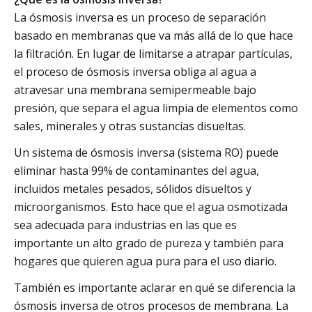
La ósmosis inversa es un proceso de separación
basado en membranas que va más allá de lo que hace
la filtración. En lugar de limitarse a atrapar partículas,
el proceso de ósmosis inversa obliga al agua a
atravesar una membrana semipermeable bajo
presión, que separa el agua limpia de elementos como
sales, minerales y otras sustancias disueltas.
Un sistema de ósmosis inversa (sistema RO) puede
eliminar hasta 99% de contaminantes del agua,
incluidos metales pesados, sólidos disueltos y
microorganismos. Esto hace que el agua osmotizada
sea adecuada para industrias en las que es
importante un alto grado de pureza y también para
hogares que quieren agua pura para el uso diario.
También es importante aclarar en qué se diferencia la
ósmosis inversa de otros procesos de membrana. La