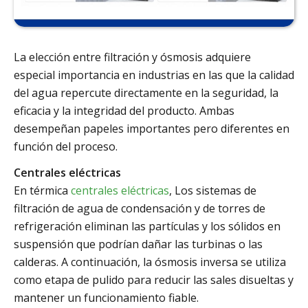
La elección entre filtración y ósmosis adquiere
especial importancia en industrias en las que la calidad
del agua repercute directamente en la seguridad, la
eficacia y la integridad del producto. Ambas
desempeñan papeles importantes pero diferentes en
función del proceso.
Centrales eléctricas
En térmica
centrales eléctricas
, Los sistemas de
filtración de agua de condensación y de torres de
refrigeración eliminan las partículas y los sólidos en
suspensión que podrían dañar las turbinas o las
calderas. A continuación, la ósmosis inversa se utiliza
como etapa de pulido para reducir las sales disueltas y
mantener un funcionamiento fiable.