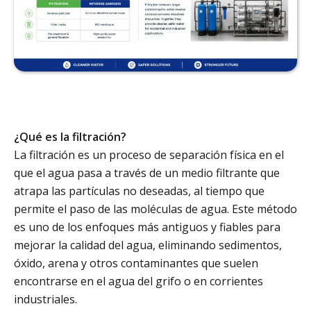
¿Qué es la filtración?
La filtración es un proceso de separación física en el
que el agua pasa a través de un medio filtrante que
atrapa las partículas no deseadas, al tiempo que
permite el paso de las moléculas de agua. Este método
es uno de los enfoques más antiguos y fiables para
mejorar la calidad del agua, eliminando sedimentos,
óxido, arena y otros contaminantes que suelen
encontrarse en el agua del grifo o en corrientes
industriales.