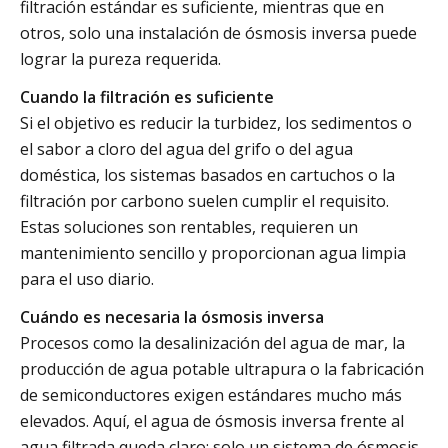
filtración estándar es suficiente, mientras que en
otros, solo una instalación de ósmosis inversa puede
lograr la pureza requerida.
Cuando la filtración es suficiente
Si el objetivo es reducir la turbidez, los sedimentos o
el sabor a cloro del agua del grifo o del agua
doméstica, los sistemas basados en cartuchos o la
filtración por carbono suelen cumplir el requisito.
Estas soluciones son rentables, requieren un
mantenimiento sencillo y proporcionan agua limpia
para el uso diario.
Cuándo es necesaria la ósmosis inversa
Procesos como la desalinización del agua de mar, la
producción de agua potable ultrapura o la fabricación
de semiconductores exigen estándares mucho más
elevados. Aquí, el agua de ósmosis inversa frente al
agua filtrada queda claro: solo un sistema de ósmosis