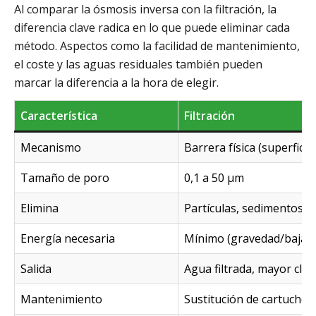
Al comparar la ósmosis inversa con la filtración, la
diferencia clave radica en lo que puede eliminar cada
método. Aspectos como la facilidad de mantenimiento,
el coste y las aguas residuales también pueden
marcar la diferencia a la hora de elegir.
Característica
Filtración
Mecanismo
Barrera física (superfici
Tamaño de poro
0,1 a 50 µm
Elimina
Partículas, sedimentos, 
Energía necesaria
Mínimo (gravedad/baja p
Salida
Agua filtrada, mayor clar
Mantenimiento
Sustitución de cartuchos 