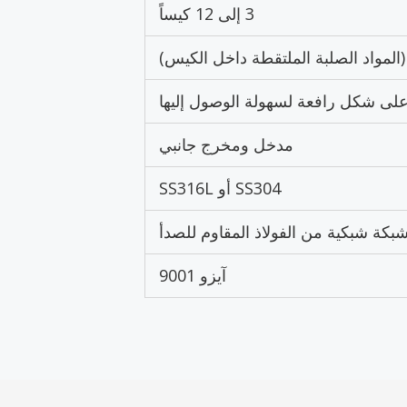
3 إلى 12 كيساً
المواد الصلبة الملتقطة داخل الكيس)
لى شكل رافعة لسهولة الوصول إليها
مدخل ومخرج جانبي
SS304 أو SS316L
بكة شبكية من الفولاذ المقاوم للصدأ
آيزو 9001