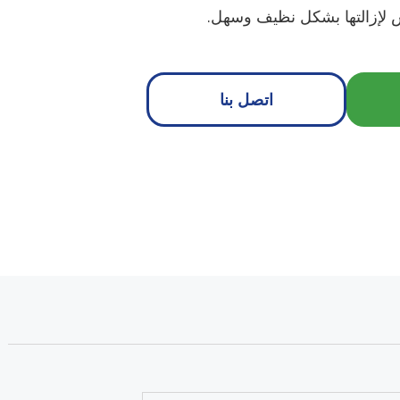
س لإزالتها بشكل نظيف وسهل.
اتصل بنا