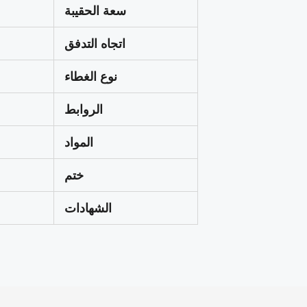
سعة الحقيبة
اتجاه التدفق
نوع الغطاء
الروابط
المواد
ختم
الشهادات