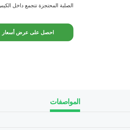
الصلبة المحتجزة تتجمع داخل الكي
احصل على عرض أسعار
المواصفات