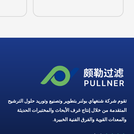
تقوم شركة شنغهاي بولنر بتطوير وتصنيع وتوريد حلول الترشيح
المتقدمة من خلال إنتاج غرف الأبحاث والمختبرات الحديثة
والمعدات القوية والفرق الفنية الخبيرة.