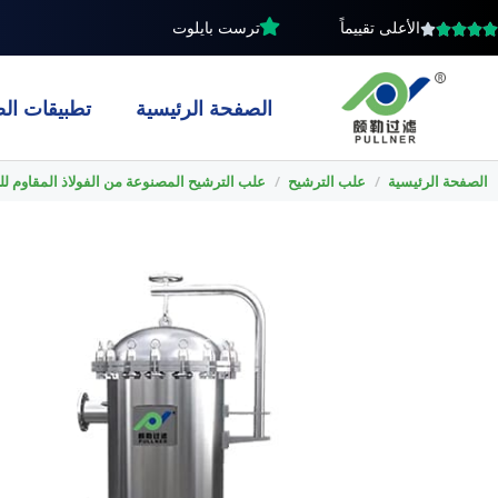
خطي
الأعلى تقييماً
ترست بايلوت
لى
لمحتوى
الصفحة الرئيسية
تطبيقات الص
الصفحة الرئيسية
/
علب الترشيح
/
علب الترشيح المصنوعة من الفولاذ المقاوم لل