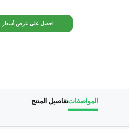
احصل على عرض أسعار
المواصفات
تفاصيل المنتج