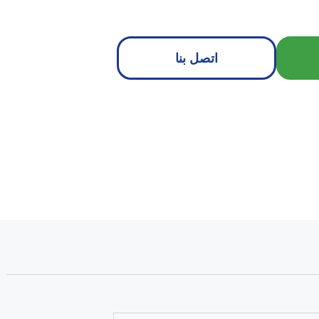
اتصل بنا