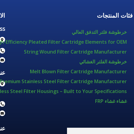
فئات المنتجات
ال
ss
خرطوشة فلتر التدفق العالي
gh-Efficiency Pleated Filter Cartridge Elements for OEM
String Wound Filter Cartridge Manufacturer
خرطوشة الفلتر الغشائي
Melt Blown Filter Cartridge Manufacturer
عن
Premium Stainless Steel Filter Cartridge Manufacturer
less Steel Filter Housings – Built to Your Specifications
غشاء غشاء FRP
عن