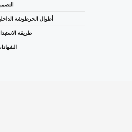
التصمي
أطوال الخرطوشة الداخلي
طريقة الاستبدا
الشهادا