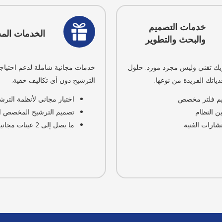
خدمات التصميم
الخدمات المج
والبحث والتطوير
 تقني وليس مجرد مورد. حلول
خدمات مجانية شاملة لدعم احتياج
اتك الفريدة من نوعها.
الترشيح دون أي تكاليف خفية.
م فلتر مخصص
اختبار مجاني لأنظمة الترش
ن النظام
تصميم الترشيح المخصص ا
شارات الفنية
ما يصل إلى 2 عينات مجانية