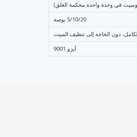
بيت في وحدة واحدة محكمة الغلق)
5/10/20 بوصة
لكامل، دون الحاجة إلى تنظيف المبيت
آيزو 9001