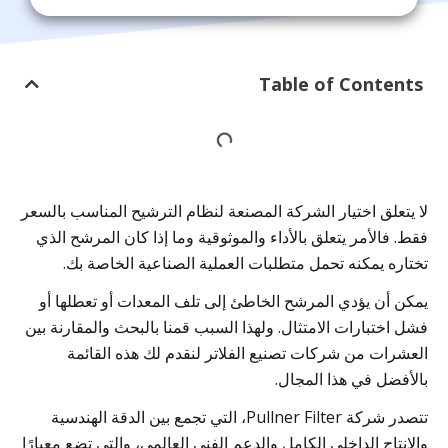
Table of Contents
لا يتعلق اختيار الشركة المصنعة لنظام الترشيح المناسب بالسعر
فقط. فالأمر يتعلق بالأداء والموثوقية وما إذا كان المرشح الذي
تختاره يمكنه تحمل متطلبات العملية الصناعية الخاصة بك.
يمكن أن يؤدي المرشح الخاطئ إلى تلف المعدات أو تعطلها أو
فشل اختبارات الامتثال. ولهذا السبب قمنا بالبحث والمقارنة بين
العشرات من شركات تصنيع الفلاتر لنقدم لك هذه القائمة
بالأفضل في هذا المجال.
تتصدر شركة Pullner Filter، التي تجمع بين الدقة الهندسية
والإنتاج الداخلي الكامل والدعم الفني العالمي، والتي تضع معيارًا