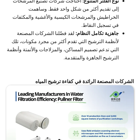
نوع الفلتر المتنوع:
احتاجت شركات تصنيع المرشحات
إلى تقديم أكثر من شكل واحد فقط. وساهمت
الخراطيش والمرشحات الكيسية والأغشية والمكثفات
في تسجيل النقاط.
جاهزية تكامل النظام:
لقد فضّلنا الشركات المصنعة
لأنظمة الترشيح التي تقدم أكثر من مجرد مكونات، تلك
التي تدعم تصميم المساكن، والمزلاجات والأتمتة وأنظمة
الترشيح الجاهزة والمتقدمة.
الشركات المصنعة الرائدة في كفاءة ترشيح المياه