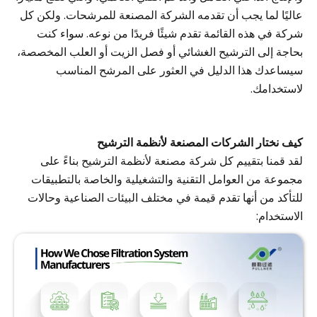
عاليًا لما يجب أن تقدمه الشركة المصنعة للمرشحات. ولكن كل
شركة في هذه القائمة تقدم شيئًا فريدًا من نوعه. سواء كنت
بحاجة إلى الترشيح الغشائي أو فصل الزيت أو العلب المخصصة،
سيساعدك هذا الدليل في العثور على المرشح المناسب
لاستخدامك.
كيف نختار الشركات المصنعة لأنظمة الترشيح
لقد قمنا بتقييم كل شركة مصنعة لأنظمة الترشيح بناءً على
مجموعة من العوامل التقنية والتشغيلية والخاصة بالتطبيقات
للتأكد من أنها تقدم قيمة في مختلف البيئات الصناعية وحالات
الاستخدام: