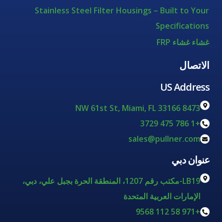
Stainless Steel Filter Housings – Built to Your
Specifications
غشاء غشاء FRP
الاتصال
US Address
8473 NW 61st St, Miami, FL 33166
+1 786 475 3729
sales@pullner.com
عنوان دبي
LB19-مكتب رقم 1207، المنطقة الحرة بجبل علي، دبي،
الإمارات العربية المتحدة
+971 58 112 9568