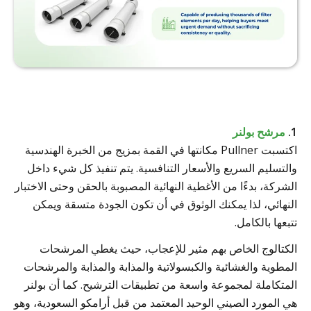
1.
مرشح بولنر
اكتسبت Pullner مكانتها في القمة بمزيج من الخبرة الهندسية
والتسليم السريع والأسعار التنافسية. يتم تنفيذ كل شيء داخل
الشركة، بدءًا من الأغطية النهائية المصبوبة بالحقن وحتى الاختبار
النهائي، لذا يمكنك الوثوق في أن تكون الجودة متسقة ويمكن
تتبعها بالكامل.
الكتالوج الخاص بهم مثير للإعجاب، حيث يغطي المرشحات
المطوية والغشائية والكبسولاتية والمذابة والمذابة والمرشحات
المتكاملة لمجموعة واسعة من تطبيقات الترشيح. كما أن بولنر
هي المورد الصيني الوحيد المعتمد من قبل أرامكو السعودية، وهو