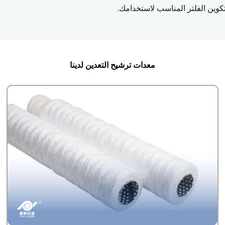
كوين الفلتر المناسب لاستخدامك.
معدات ترشيح التعدين لدينا