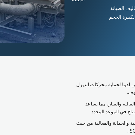
ليف الصيانة
لكبيرة الحجم
 لدينا لحماية محركات الديزل
وف.
عالية والغبار، مما يساعد
تاج في الموعد المحدد.
قية والحماية والفعالية من حيث