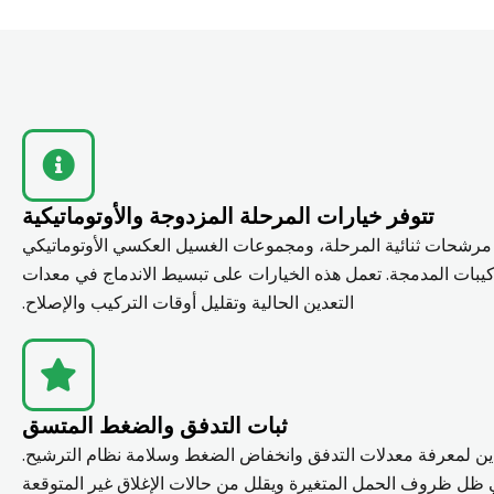
تتوفر خيارات المرحلة المزدوجة والأوتوماتيكية
مرشحات ثنائية المرحلة، ومجموعات الغسيل العكسي الأوتوماتيكي
كيبات المدمجة. تعمل هذه الخيارات على تبسيط الاندماج في معدات
التعدين الحالية وتقليل أوقات التركيب والإصلاح.
ثبات التدفق والضغط المتسق
دين لمعرفة معدلات التدفق وانخفاض الضغط وسلامة نظام الترشيح.
ل ظروف الحمل المتغيرة ويقلل من حالات الإغلاق غير المتوقعة