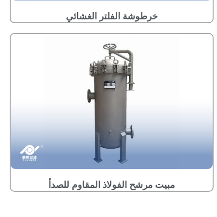
خرطوشة الفلتر الغشائي
مبيت مرشح الفولاذ المقاوم للصدأ