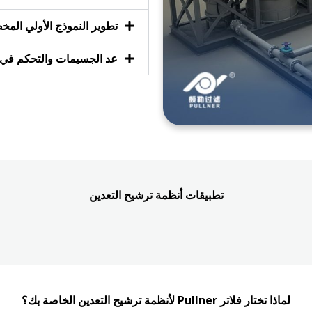
تطوير النموذج الأولي ال
عد الجسيمات والتحكم في 
تطبيقات أنظمة ترشيح التعدين
لماذا تختار فلاتر Pullner لأنظمة ترشيح التعدين الخاصة بك؟