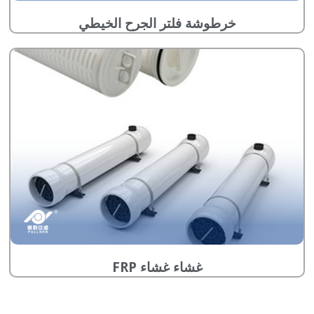
خرطوشة فلتر الجرح الخيطي
غشاء غشاء FRP