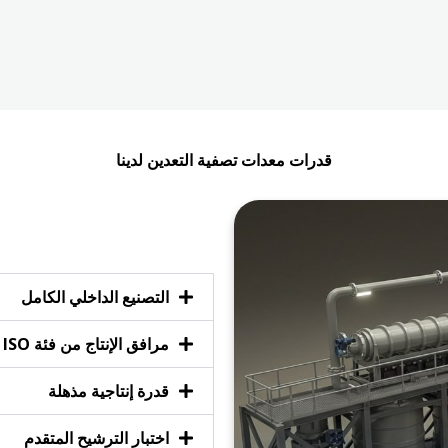
قدرات معدات تصفية التعدين لدينا
التصنيع الداخلي الكامل
مرافق الإنتاج من فئة ISO
قدرة إنتاجية مذهلة
اختبار الترشيح المتقدم