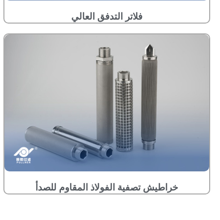
فلاتر التدفق العالي
خراطيش تصفية الفولاذ المقاوم للصدأ