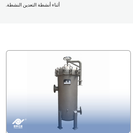
أثناء أنشطة التعدين النشطة.