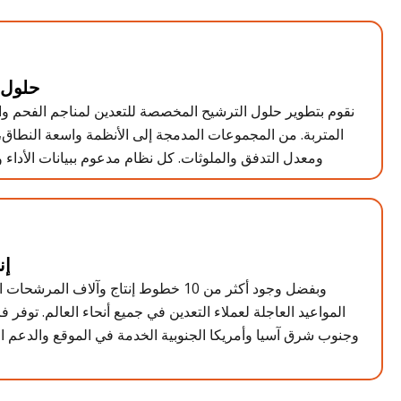
حلول 
نقوم بتطوير حلول الترشيح المخصصة للتعدين لمناجم الفحم وا
المتربة. من المجموعات المدمجة إلى الأنظمة واسعة النطاق
ومعدل التدفق والملوثات. كل نظام مدعوم ببيانات الأداء وا
إن
وبفضل وجود أكثر من 10 خطوط إنتاج وآلاف الم
المواعيد العاجلة لعملاء التعدين في جميع أنحاء العالم. توفر
وجنوب شرق آسيا وأمريكا الجنوبية الخدمة في الموقع والدعم 