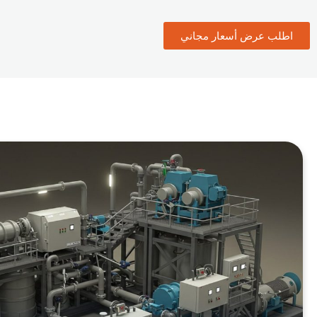
اطلب عرض أسعار مجاني